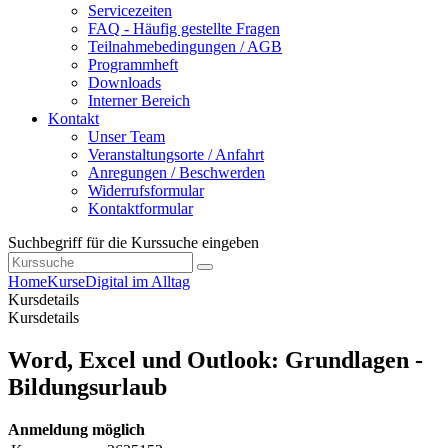
Servicezeiten
FAQ - Häufig gestellte Fragen
Teilnahmebedingungen / AGB
Programmheft
Downloads
Interner Bereich
Kontakt
Unser Team
Veranstaltungsorte / Anfahrt
Anregungen / Beschwerden
Widerrufsformular
Kontaktformular
Suchbegriff für die Kurssuche eingeben
Home
Kurse
Digital im Alltag
Kursdetails
Kursdetails
Word, Excel und Outlook: Grundlagen -
Bildungsurlaub
Anmeldung möglich