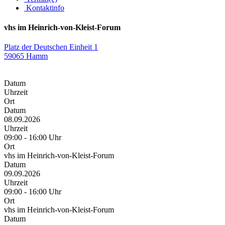
Kontaktinfo
vhs im Heinrich-von-Kleist-Forum
Platz der Deutschen Einheit 1
59065 Hamm
Datum
Uhrzeit
Ort
Datum
08.09.2026
Uhrzeit
09:00 - 16:00 Uhr
Ort
vhs im Heinrich-von-Kleist-Forum
Datum
09.09.2026
Uhrzeit
09:00 - 16:00 Uhr
Ort
vhs im Heinrich-von-Kleist-Forum
Datum