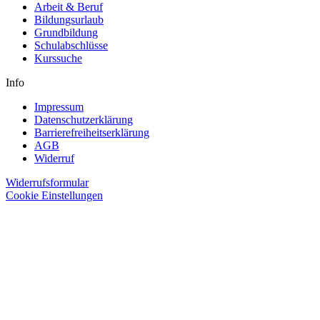
Arbeit & Beruf
Bildungsurlaub
Grundbildung
Schulabschlüsse
Kurssuche
Info
Impressum
Datenschutzerklärung
Barrierefreiheitserklärung
AGB
Widerruf
Widerrufsformular
Cookie Einstellungen