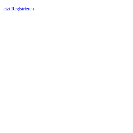
jetzt Registrieren