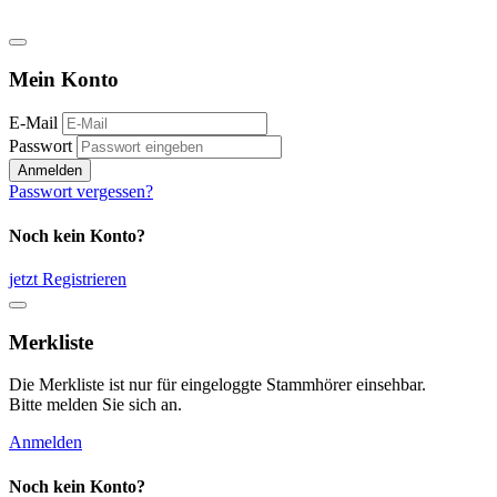
Mein Konto
E-Mail
Passwort
Anmelden
Passwort vergessen?
Noch kein Konto?
jetzt Registrieren
Merkliste
Die Merkliste ist nur für eingeloggte Stammhörer einsehbar.
Bitte melden Sie sich an.
Anmelden
Noch kein Konto?