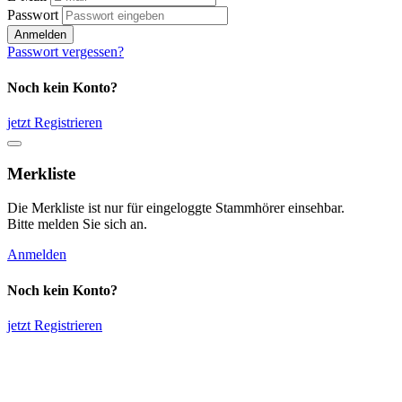
Passwort
Anmelden
Passwort vergessen?
Noch kein Konto?
jetzt Registrieren
Merkliste
Die Merkliste ist nur für eingeloggte Stammhörer einsehbar.
Bitte melden Sie sich an.
Anmelden
Noch kein Konto?
jetzt Registrieren