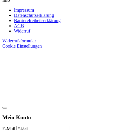
Info
Impressum
Datenschutzerklärung
Barrierefreiheitserklärung
AGB
Widerruf
Widerrufsformular
Cookie Einstellungen
Mein Konto
E-Mail