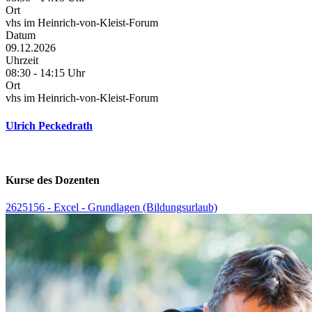
Ort
vhs im Heinrich-von-Kleist-Forum
Datum
09.12.2026
Uhrzeit
08:30 - 14:15 Uhr
Ort
vhs im Heinrich-von-Kleist-Forum
Ulrich Peckedrath
Kurse des Dozenten
2625156 - Excel - Grundlagen (Bildungsurlaub)