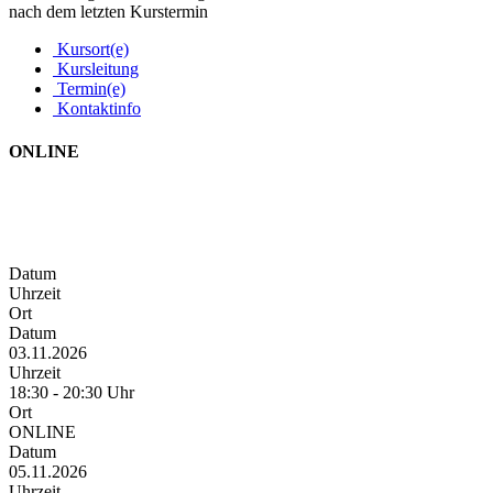
nach dem letzten Kurstermin
Kursort(e)
Kursleitung
Termin(e)
Kontaktinfo
ONLINE
Datum
Uhrzeit
Ort
Datum
03.11.2026
Uhrzeit
18:30 - 20:30 Uhr
Ort
ONLINE
Datum
05.11.2026
Uhrzeit