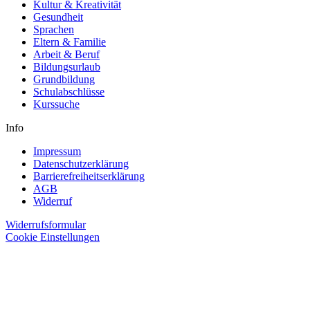
Kultur & Kreativität
Gesundheit
Sprachen
Eltern & Familie
Arbeit & Beruf
Bildungsurlaub
Grundbildung
Schulabschlüsse
Kurssuche
Info
Impressum
Datenschutzerklärung
Barrierefreiheitserklärung
AGB
Widerruf
Widerrufsformular
Cookie Einstellungen