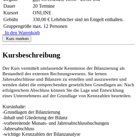
Dauer
20 Termine
Kursort
ONLINE
Gebühr
330,00 € Lehrbücher sind im Entgelt enthalten.
Gruppengröße
max. 12 Personen
In den Warenkorb
Kurs merken
Kursbeschreibung
Der Kurs vermittelt umfassende Kenntnisse der Bilanzierung als
Bestandteil des externen Rechnungswesens. Sie lernen
Jahresabschlüsse und Bilanzen zu erstellen und auszuwerten und
wenden dabei die entsprechenden gesetzlichen Grundlagen an. Nach
erfolgreichem Abschluss können Sie die Lage und Entwicklung
eines Unternehmens auf der Grundlage von Kennzahlen beurteilen.
Kursinhalte:
-Grundlagen der Bilanzierung
-Inhalt und Gliederung der Bilanz
-vorbereitende Monats- und Jahresabschlussbuchungen
-Jahresabschluss
-wichtige Kennzahlen der Bilanzanalyse