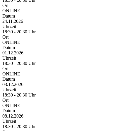
18:30 - 20:30 Uhr
Ort
ONLINE
Datum
24.11.2026
Uhrzeit
18:30 - 20:30 Uhr
Ort
ONLINE
Datum
01.12.2026
Uhrzeit
18:30 - 20:30 Uhr
Ort
ONLINE
Datum
03.12.2026
Uhrzeit
18:30 - 20:30 Uhr
Ort
ONLINE
Datum
08.12.2026
Uhrzeit
18:30 - 20:30 Uhr