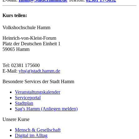
Kurs teilen:
Volkshochschule Hamm
Heinrich-von-Kleist-Forum
Platz der Deutschen Einheit 1
59065 Hamm
Tel: 02381 175600
E-Mail:
vhs(at)stadt.hamm.de
Besondere Services der Stadt Hamm
Veranstaltungskalender
Serviceportal
Stadtplan
Sag's Hamm (Anliegen melden)
Unsere Kurse
Mensch & Gesellschaft
Digital im Alltag