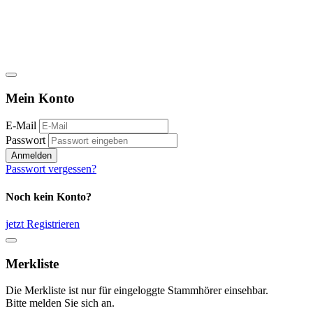
Mein Konto
E-Mail
Passwort
Anmelden
Passwort vergessen?
Noch kein Konto?
jetzt Registrieren
Merkliste
Die Merkliste ist nur für eingeloggte Stammhörer einsehbar.
Bitte melden Sie sich an.