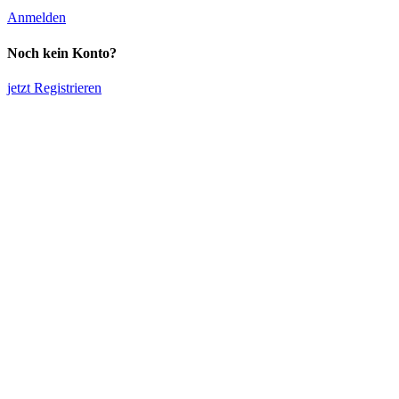
Anmelden
Noch kein Konto?
jetzt Registrieren