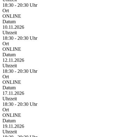
18:30 - 20:30 Uhr
Ort
ONLINE
Datum
10.11.2026
Uhrzeit
18:30 - 20:30 Uhr
Ort
ONLINE
Datum
12.11.2026
Uhrzeit
18:30 - 20:30 Uhr
Ort
ONLINE
Datum
17.11.2026
Uhrzeit
18:30 - 20:30 Uhr
Ort
ONLINE
Datum
19.11.2026
Uhrzeit