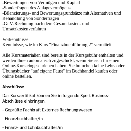
-Bewertungen von Vermögen und Kapital
-Sonderfragen des Anlagevermögens
-Bilanzierungs- und Bewertungsgrundsätze mit Alternativen und
Behandlung von Sonderfragen
-GuV-Rechnung nach dem Gesamtkosten- und
Umsatzkostenverfahren
Vorkenntnisse
Kenntnisse, wie im Kurs "Finanzbuchführung 2" vermittelt.
Alle Kursmaterialien sind bereits in der Kursgebühr enthalten und
werden Ihnen automatisch zugeschickt, wenn Sie sich für einen
Online-Kurs eingeschrieben haben. Sie brauchen keine Lehr- oder
Übungsbücher "auf eigene Faust" im Buchhandel kaufen oder
online bestellen.
Abschlüsse
Das Kurszertifikat können Sie in folgende Xpert Business-
Abschlüsse einbringen:
- Geprüfte Fachkraft Externes Rechnungswesen
- Finanzbuchhalter/in
- Finanz- und Lohnbuchhalter/in