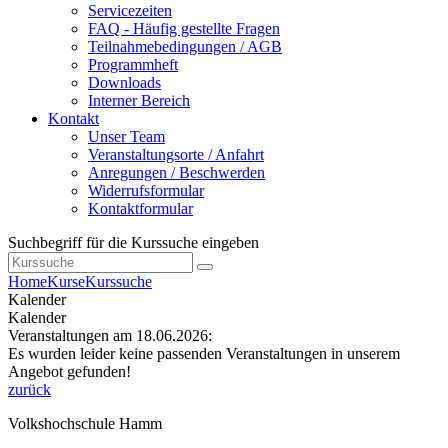
Servicezeiten
FAQ - Häufig gestellte Fragen
Teilnahmebedingungen / AGB
Programmheft
Downloads
Interner Bereich
Kontakt
Unser Team
Veranstaltungsorte / Anfahrt
Anregungen / Beschwerden
Widerrufsformular
Kontaktformular
Suchbegriff für die Kurssuche eingeben
Home
Kurse
Kurssuche
Kalender
Kalender
Veranstaltungen am 18.06.2026:
Es wurden leider keine passenden Veranstaltungen in unserem
Angebot gefunden!
zurück
Volkshochschule Hamm