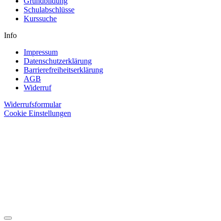
Grundbildung
Schulabschlüsse
Kurssuche
Info
Impressum
Datenschutzerklärung
Barrierefreiheitserklärung
AGB
Widerruf
Widerrufsformular
Cookie Einstellungen