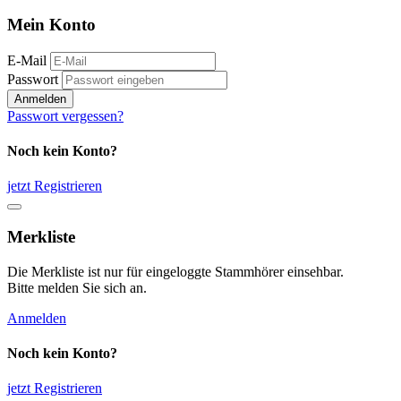
Mein Konto
E-Mail
Passwort
Anmelden
Passwort vergessen?
Noch kein Konto?
jetzt Registrieren
Merkliste
Die Merkliste ist nur für eingeloggte Stammhörer einsehbar.
Bitte melden Sie sich an.
Anmelden
Noch kein Konto?
jetzt Registrieren