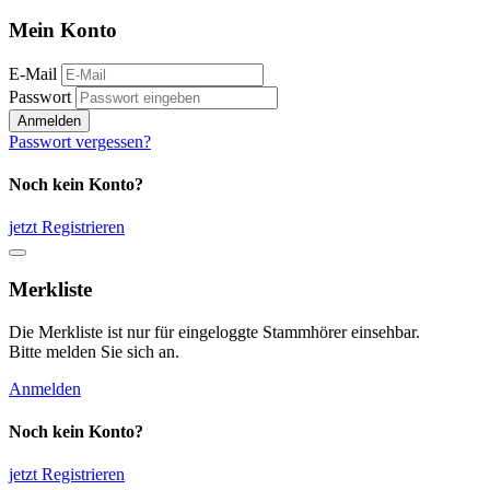
Mein Konto
E-Mail
Passwort
Anmelden
Passwort vergessen?
Noch kein Konto?
jetzt Registrieren
Merkliste
Die Merkliste ist nur für eingeloggte Stammhörer einsehbar.
Bitte melden Sie sich an.
Anmelden
Noch kein Konto?
jetzt Registrieren