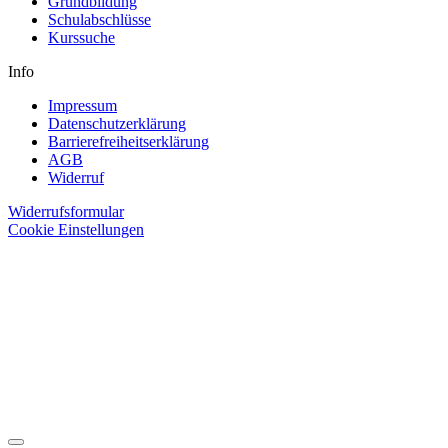
Grundbildung
Schulabschlüsse
Kurssuche
Info
Impressum
Datenschutzerklärung
Barrierefreiheitserklärung
AGB
Widerruf
Widerrufsformular
Cookie Einstellungen