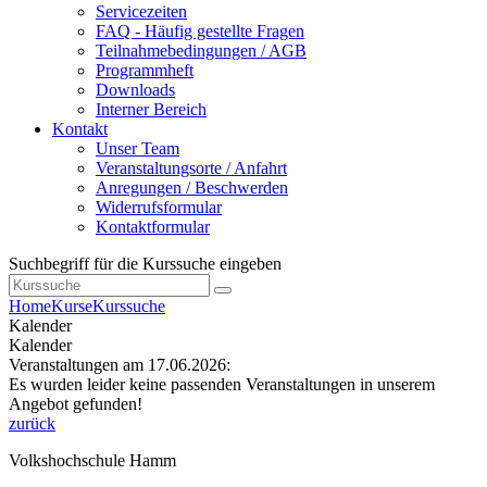
Servicezeiten
FAQ - Häufig gestellte Fragen
Teilnahmebedingungen / AGB
Programmheft
Downloads
Interner Bereich
Kontakt
Unser Team
Veranstaltungsorte / Anfahrt
Anregungen / Beschwerden
Widerrufsformular
Kontaktformular
Suchbegriff für die Kurssuche eingeben
Home
Kurse
Kurssuche
Kalender
Kalender
Veranstaltungen am 17.06.2026:
Es wurden leider keine passenden Veranstaltungen in unserem
Angebot gefunden!
zurück
Volkshochschule Hamm