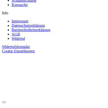
Schulabschlüsse
Kurssuche
Info
Impressum
Datenschutzerklärung
Barrierefreiheitserklärung
AGB
Widerruf
Widerrufsformular
Cookie Einstellungen