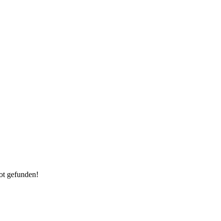
ot gefunden!