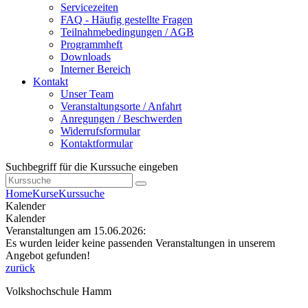
Servicezeiten
FAQ - Häufig gestellte Fragen
Teilnahmebedingungen / AGB
Programmheft
Downloads
Interner Bereich
Kontakt
Unser Team
Veranstaltungsorte / Anfahrt
Anregungen / Beschwerden
Widerrufsformular
Kontaktformular
Suchbegriff für die Kurssuche eingeben
Home
Kurse
Kurssuche
Kalender
Kalender
Veranstaltungen am 15.06.2026:
Es wurden leider keine passenden Veranstaltungen in unserem
Angebot gefunden!
zurück
Volkshochschule Hamm