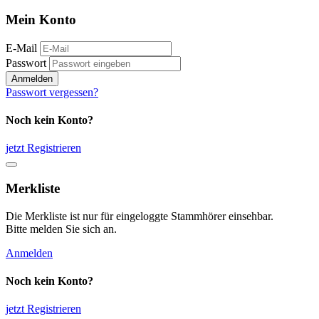
Mein Konto
E-Mail
Passwort
Anmelden
Passwort vergessen?
Noch kein Konto?
jetzt Registrieren
Merkliste
Die Merkliste ist nur für eingeloggte Stammhörer einsehbar.
Bitte melden Sie sich an.
Anmelden
Noch kein Konto?
jetzt Registrieren