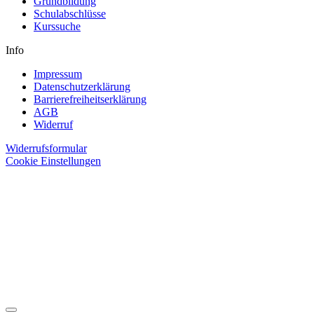
Grundbildung
Schulabschlüsse
Kurssuche
Info
Impressum
Datenschutzerklärung
Barrierefreiheitserklärung
AGB
Widerruf
Widerrufsformular
Cookie Einstellungen