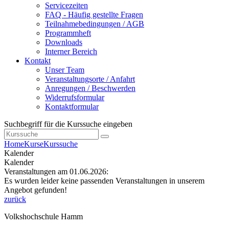
Servicezeiten
FAQ - Häufig gestellte Fragen
Teilnahmebedingungen / AGB
Programmheft
Downloads
Interner Bereich
Kontakt
Unser Team
Veranstaltungsorte / Anfahrt
Anregungen / Beschwerden
Widerrufsformular
Kontaktformular
Suchbegriff für die Kurssuche eingeben
Home
Kurse
Kurssuche
Kalender
Kalender
Veranstaltungen am 01.06.2026:
Es wurden leider keine passenden Veranstaltungen in unserem
Angebot gefunden!
zurück
Volkshochschule Hamm