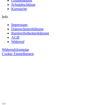
Grundbildung
Schulabschlüsse
Kurssuche
Info
Impressum
Datenschutzerklärung
Barrierefreiheitserklärung
AGB
Widerruf
Widerrufsformular
Cookie Einstellungen