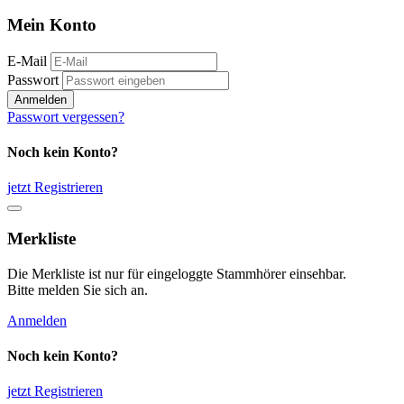
Mein Konto
E-Mail
Passwort
Anmelden
Passwort vergessen?
Noch kein Konto?
jetzt Registrieren
Merkliste
Die Merkliste ist nur für eingeloggte Stammhörer einsehbar.
Bitte melden Sie sich an.
Anmelden
Noch kein Konto?
jetzt Registrieren