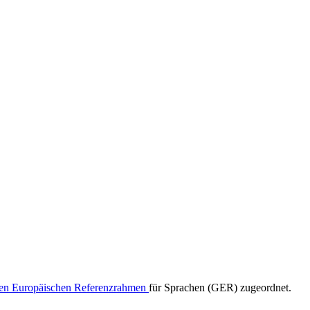
n Europäischen Referenzrahmen
für Sprachen (GER) zugeordnet.