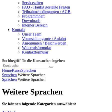
Servicezeiten
FAQ - Häufig gestellte Fragen
Teilnahmebedingungen / AGB
Programmheft
Downloads
Interner Bereich
Kontakt
Unser Team
Veranstaltungsorte / Anfahrt
Anregungen / Beschwerden
Widerrufsformular
Kontaktformular
Suchbegriff für die Kurssuche eingeben
Home
Kurse
Sprachen
Sprachen
Weitere Sprachen
Sprachen
Weitere Sprachen
Weitere Sprachen
Sie können folgende Kategorien auswählen: