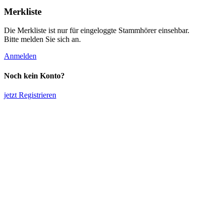
Merkliste
Die Merkliste ist nur für eingeloggte Stammhörer einsehbar.
Bitte melden Sie sich an.
Anmelden
Noch kein Konto?
jetzt Registrieren