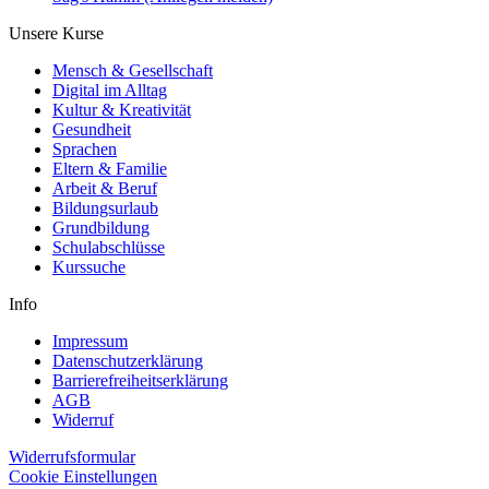
Unsere Kurse
Mensch & Gesellschaft
Digital im Alltag
Kultur & Kreativität
Gesundheit
Sprachen
Eltern & Familie
Arbeit & Beruf
Bildungsurlaub
Grundbildung
Schulabschlüsse
Kurssuche
Info
Impressum
Datenschutzerklärung
Barrierefreiheitserklärung
AGB
Widerruf
Widerrufsformular
Cookie Einstellungen