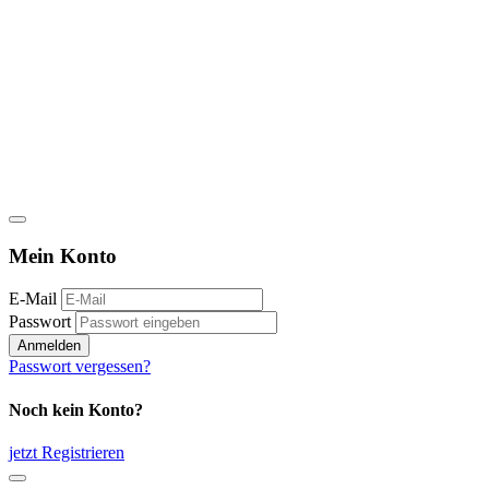
Mein Konto
E-Mail
Passwort
Anmelden
Passwort vergessen?
Noch kein Konto?
jetzt Registrieren