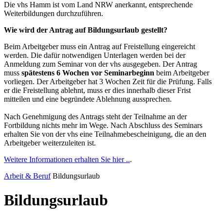
Die vhs Hamm ist vom Land NRW anerkannt, entsprechende
Weiterbildungen durchzuführen.
Wie wird der Antrag auf Bildungsurlaub gestellt?
Beim Arbeitgeber muss ein Antrag auf Freistellung eingereicht
werden. Die dafür notwendigen Unterlagen werden bei der
Anmeldung zum Seminar von der vhs ausgegeben. Der Antrag
muss
spätestens 6 Wochen vor Seminarbeginn
beim Arbeitgeber
vorliegen. Der Arbeitgeber hat 3 Wochen Zeit für die Prüfung. Falls
er die Freistellung ablehnt, muss er dies innerhalb dieser Frist
mitteilen und eine begründete Ablehnung aussprechen.
Nach Genehmigung des Antrags steht der Teilnahme an der
Fortbildung nichts mehr im Wege. Nach Abschluss des Seminars
erhalten Sie von der vhs eine Teilnahmebescheinigung, die an den
Arbeitgeber weiterzuleiten ist.
Weitere Informationen erhalten Sie hier ..
.
Arbeit & Beruf
Bildungsurlaub
Bildungsurlaub