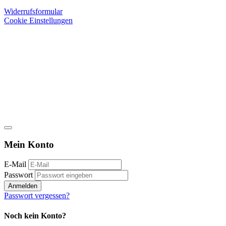
Widerrufsformular
Cookie Einstellungen
Mein Konto
E-Mail
Passwort
Anmelden
Passwort vergessen?
Noch kein Konto?