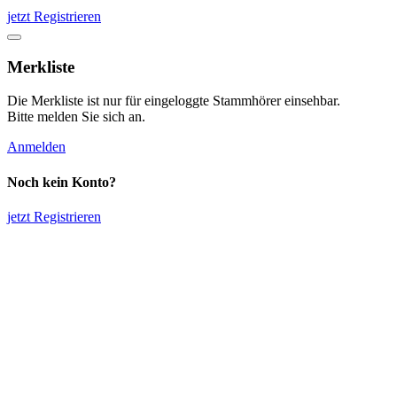
jetzt Registrieren
Merkliste
Die Merkliste ist nur für eingeloggte Stammhörer einsehbar.
Bitte melden Sie sich an.
Anmelden
Noch kein Konto?
jetzt Registrieren