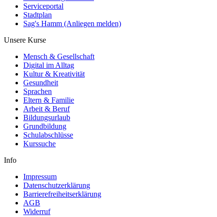
Serviceportal
Stadtplan
Sag's Hamm (Anliegen melden)
Unsere Kurse
Mensch & Gesellschaft
Digital im Alltag
Kultur & Kreativität
Gesundheit
Sprachen
Eltern & Familie
Arbeit & Beruf
Bildungsurlaub
Grundbildung
Schulabschlüsse
Kurssuche
Info
Impressum
Datenschutzerklärung
Barrierefreiheitserklärung
AGB
Widerruf