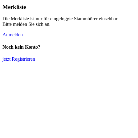
Merkliste
Die Merkliste ist nur für eingeloggte Stammhörer einsehbar.
Bitte melden Sie sich an.
Anmelden
Noch kein Konto?
jetzt Registrieren