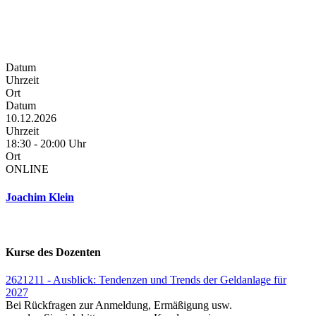
Datum
Uhrzeit
Ort
Datum
10.12.2026
Uhrzeit
18:30 - 20:00 Uhr
Ort
ONLINE
Joachim Klein
Kurse des Dozenten
2621211 - Ausblick: Tendenzen und Trends der Geldanlage für
2027
Bei Rückfragen zur Anmeldung, Ermäßigung usw.