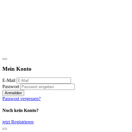
Mein Konto
E-Mail
Passwort
Anmelden
Passwort vergessen?
Noch kein Konto?
jetzt Registrieren