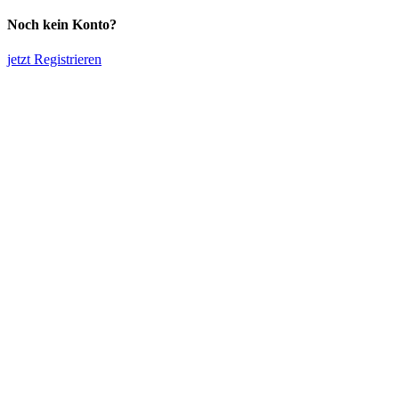
Noch kein Konto?
jetzt Registrieren