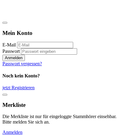
Mein Konto
E-Mail
Passwort
Anmelden
Passwort vergessen?
Noch kein Konto?
jetzt Registrieren
Merkliste
Die Merkliste ist nur für eingeloggte Stammhörer einsehbar.
Bitte melden Sie sich an.
Anmelden