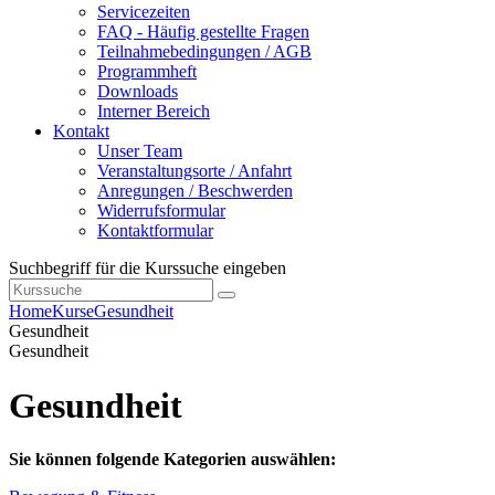
Servicezeiten
FAQ - Häufig gestellte Fragen
Teilnahmebedingungen / AGB
Programmheft
Downloads
Interner Bereich
Kontakt
Unser Team
Veranstaltungsorte / Anfahrt
Anregungen / Beschwerden
Widerrufsformular
Kontaktformular
Suchbegriff für die Kurssuche eingeben
Home
Kurse
Gesundheit
Gesundheit
Gesundheit
Gesundheit
Sie können folgende Kategorien auswählen: