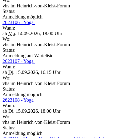
Wo:
vhs im Heinrich-von-Kleist-Forum
Status:
Anmeldung möglich
2623106 - Yoga
Wann:
ab
Mo.
14.09.2026, 18.00 Uhr
Wo:
vhs im Heinrich-von-Kleist-Forum
Status:
Anmeldung auf Warteliste
2623107 - Yoga
Wann:
ab
Di.
15.09.2026, 16.15 Uhr
Wo:
vhs im Heinrich-von-Kleist-Forum
Status:
Anmeldung möglich
2623108 - Yoga
Wann:
ab
Di.
15.09.2026, 18.00 Uhr
Wo:
vhs im Heinrich-von-Kleist-Forum
Status:
Anmeldung möglich