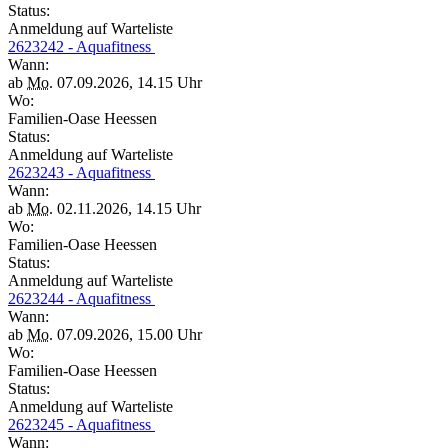
Status:
Anmeldung auf Warteliste
2623242 - Aquafitness
Wann:
ab
Mo.
07.09.2026, 14.15 Uhr
Wo:
Familien-Oase Heessen
Status:
Anmeldung auf Warteliste
2623243 - Aquafitness
Wann:
ab
Mo.
02.11.2026, 14.15 Uhr
Wo:
Familien-Oase Heessen
Status:
Anmeldung auf Warteliste
2623244 - Aquafitness
Wann:
ab
Mo.
07.09.2026, 15.00 Uhr
Wo:
Familien-Oase Heessen
Status:
Anmeldung auf Warteliste
2623245 - Aquafitness
Wann: