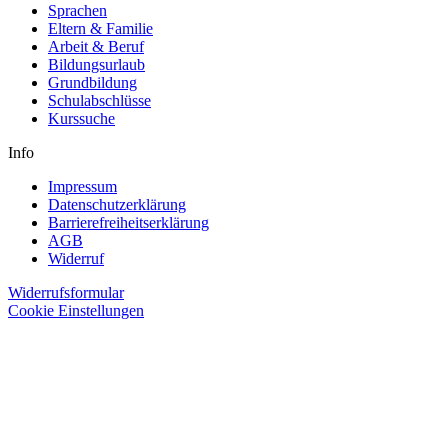
Sprachen
Eltern & Familie
Arbeit & Beruf
Bildungsurlaub
Grundbildung
Schulabschlüsse
Kurssuche
Info
Impressum
Datenschutzerklärung
Barrierefreiheitserklärung
AGB
Widerruf
Widerrufsformular
Cookie Einstellungen