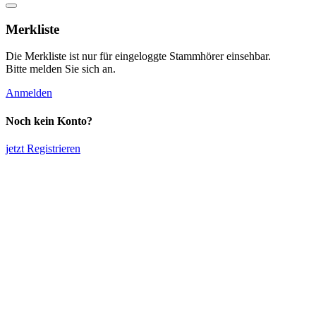
Merkliste
Die Merkliste ist nur für eingeloggte Stammhörer einsehbar.
Bitte melden Sie sich an.
Anmelden
Noch kein Konto?
jetzt Registrieren