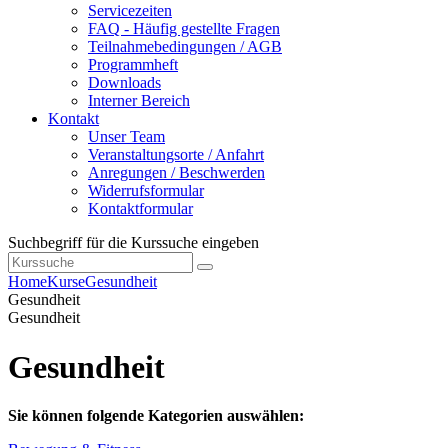
Servicezeiten
FAQ - Häufig gestellte Fragen
Teilnahmebedingungen / AGB
Programmheft
Downloads
Interner Bereich
Kontakt
Unser Team
Veranstaltungsorte / Anfahrt
Anregungen / Beschwerden
Widerrufsformular
Kontaktformular
Suchbegriff für die Kurssuche eingeben
Home
Kurse
Gesundheit
Gesundheit
Gesundheit
Gesundheit
Sie können folgende Kategorien auswählen: