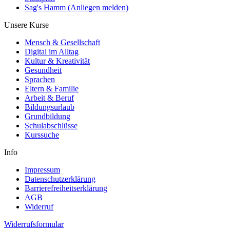
Sag's Hamm (Anliegen melden)
Unsere Kurse
Mensch & Gesellschaft
Digital im Alltag
Kultur & Kreativität
Gesundheit
Sprachen
Eltern & Familie
Arbeit & Beruf
Bildungsurlaub
Grundbildung
Schulabschlüsse
Kurssuche
Info
Impressum
Datenschutzerklärung
Barrierefreiheitserklärung
AGB
Widerruf
Widerrufsformular