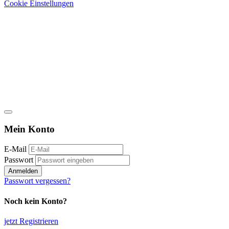
Cookie Einstellungen
Mein Konto
E-Mail
Passwort
Anmelden
Passwort vergessen?
Noch kein Konto?
jetzt Registrieren