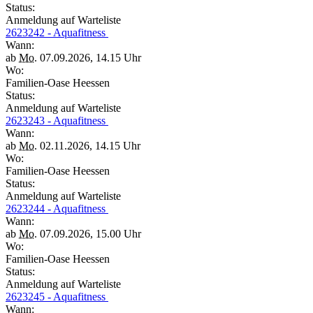
Status:
Anmeldung auf Warteliste
2623242 - Aquafitness
Wann:
ab
Mo.
07.09.2026, 14.15 Uhr
Wo:
Familien-Oase Heessen
Status:
Anmeldung auf Warteliste
2623243 - Aquafitness
Wann:
ab
Mo.
02.11.2026, 14.15 Uhr
Wo:
Familien-Oase Heessen
Status:
Anmeldung auf Warteliste
2623244 - Aquafitness
Wann:
ab
Mo.
07.09.2026, 15.00 Uhr
Wo:
Familien-Oase Heessen
Status:
Anmeldung auf Warteliste
2623245 - Aquafitness
Wann: