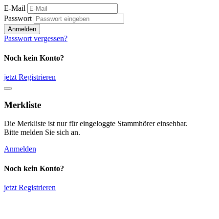
E-Mail
Passwort
Anmelden
Passwort vergessen?
Noch kein Konto?
jetzt Registrieren
Merkliste
Die Merkliste ist nur für eingeloggte Stammhörer einsehbar.
Bitte melden Sie sich an.
Anmelden
Noch kein Konto?
jetzt Registrieren