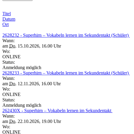
Titel
Datum
Ort
2628232 - Superhirn – Vokabeln lernen im Sekundentakt (Schüler)
Wann:
am
Do.
15.10.2026, 16.00 Uhr
Wo:
ONLINE
Status:
Anmeldung möglich
2628233 - Superhirn – Vokabeln lernen im Sekundentakt (Schüler)
Wann:
am
Do.
12.11.2026, 16.00 Uhr
Wo:
ONLINE
Status:
Anmeldung möglich
262430X - Superhirn – Vokabeln lernen im Sekundentakt
Wann:
am
Do.
22.10.2026, 19.00 Uhr
Wo:
ONLINE