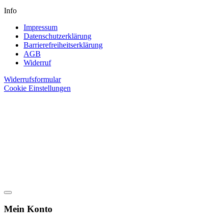
Info
Impressum
Datenschutzerklärung
Barrierefreiheitserklärung
AGB
Widerruf
Widerrufsformular
Cookie Einstellungen
Mein Konto