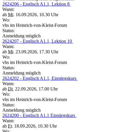
2624206 - Englisch A1.1, Lektion 8
Wann:
ab
Mi.
16.09.2026, 10.30 Uhr
Wo:
vhs im Heinrich-von-Kleist-Forum
Status:
Anmeldung möglich
2624207 - Englisch A1.1, Lektion 10
Wann:
ab
Mi.
23.09.2026, 17.30 Uhr
Wo:
vhs im Heinrich-von-Kleist-Forum
Status:
Anmeldung möglich
2624202 - Englisch A1.1, Einstiegskurs
Wann:
ab
Di.
22.09.2026, 17.00 Uhr
Wo:
vhs im Heinrich-von-Kleist-Forum
Status:
Anmeldung möglich
2624200 - Englisch A1.1 Einstiegskurs
Wann:
ab
Fr.
18.09.2026, 10.30 Uhr
Wo: