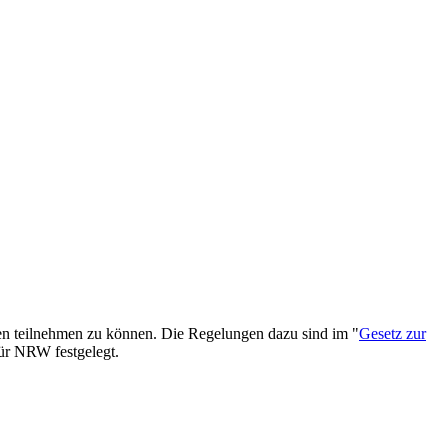
ngen teilnehmen zu können. Die Regelungen dazu sind im "
Gesetz zur
für NRW festgelegt.