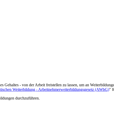
es Gehaltes - von der Arbeit freistellen zu lassen, um an Weiterbildu
itischen Weiterbildung - Arbeitnehmerweiterbildungsgesetz (AWbG)
" 
ildungen durchzuführen.