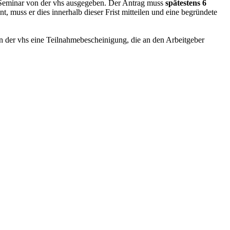
 Seminar von der vhs ausgegeben. Der Antrag muss
spätestens 6
t, muss er dies innerhalb dieser Frist mitteilen und eine begründete
 der vhs eine Teilnahmebescheinigung, die an den Arbeitgeber