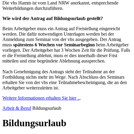
Die vhs Hamm ist vom Land NRW anerkannt, entsprechende
Weiterbildungen durchzuführen.
Wie wird der Antrag auf Bildungsurlaub gestellt?
Beim Arbeitgeber muss ein Antrag auf Freistellung eingereicht
werden. Die dafür notwendigen Unterlagen werden bei der
Anmeldung zum Seminar von der vhs ausgegeben. Der Antrag
muss
spätestens 6 Wochen vor Seminarbeginn
beim Arbeitgeber
vorliegen. Der Arbeitgeber hat 3 Wochen Zeit für die Prüfung. Falls
er die Freistellung ablehnt, muss er dies innerhalb dieser Frist
mitteilen und eine begründete Ablehnung aussprechen.
Nach Genehmigung des Antrags steht der Teilnahme an der
Fortbildung nichts mehr im Wege. Nach Abschluss des Seminars
erhalten Sie von der vhs eine Teilnahmebescheinigung, die an den
Arbeitgeber weiterzuleiten ist.
Weitere Informationen erhalten Sie hier ..
.
Arbeit & Beruf
Bildungsurlaub
Bildungsurlaub