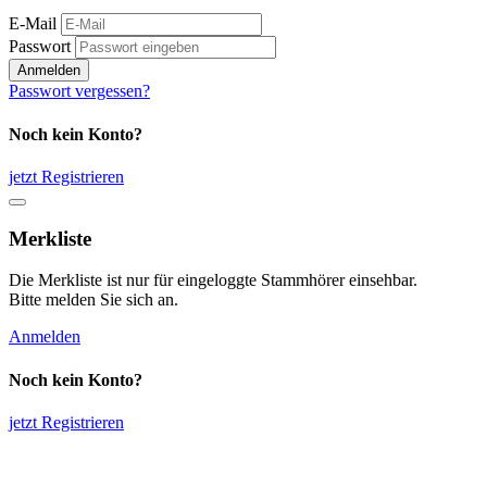
E-Mail
Passwort
Anmelden
Passwort vergessen?
Noch kein Konto?
jetzt Registrieren
Merkliste
Die Merkliste ist nur für eingeloggte Stammhörer einsehbar.
Bitte melden Sie sich an.
Anmelden
Noch kein Konto?
jetzt Registrieren