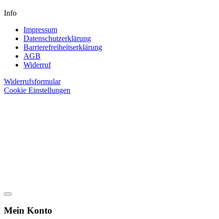
Info
Impressum
Datenschutzerklärung
Barrierefreiheitserklärung
AGB
Widerruf
Widerrufsformular
Cookie Einstellungen
Mein Konto