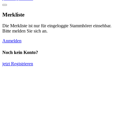
Merkliste
Die Merkliste ist nur für eingeloggte Stammhörer einsehbar.
Bitte melden Sie sich an.
Anmelden
Noch kein Konto?
jetzt Registrieren