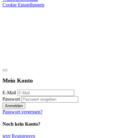
Cookie Einstellungen
Mein Konto
E-Mail
Passwort
Anmelden
Passwort vergessen?
Noch kein Konto?
jetzt Registrieren