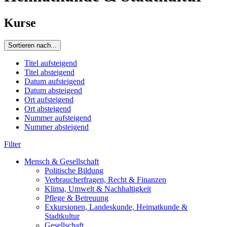
Kurse
Sortieren nach...
Titel aufsteigend
Titel absteigend
Datum aufsteigend
Datum absteigend
Ort aufsteigend
Ort absteigend
Nummer aufsteigend
Nummer absteigend
Filter
Mensch & Gesellschaft
Politische Bildung
Verbraucherfragen, Recht & Finanzen
Klima, Umwelt & Nachhaltigkeit
Pflege & Betreuung
Exkursionen, Landeskunde, Heimatkunde &
Stadtkultur
Gesellschaft