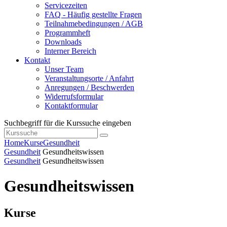
Servicezeiten
FAQ - Häufig gestellte Fragen
Teilnahmebedingungen / AGB
Programmheft
Downloads
Interner Bereich
Kontakt
Unser Team
Veranstaltungsorte / Anfahrt
Anregungen / Beschwerden
Widerrufsformular
Kontaktformular
Suchbegriff für die Kurssuche eingeben
Home
Kurse
Gesundheit
Gesundheit
Gesundheitswissen
Gesundheit
Gesundheitswissen
Gesundheitswissen
Kurse