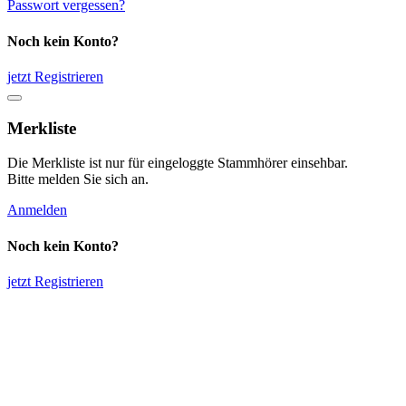
Passwort vergessen?
Noch kein Konto?
jetzt Registrieren
Merkliste
Die Merkliste ist nur für eingeloggte Stammhörer einsehbar.
Bitte melden Sie sich an.
Anmelden
Noch kein Konto?
jetzt Registrieren