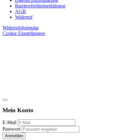
Datenschutzerklärung
Barrierefreiheitserklärung
AGB
Widerruf
Widerrufsformular
Cookie Einstellungen
Mein Konto
E-Mail
Passwort
Anmelden