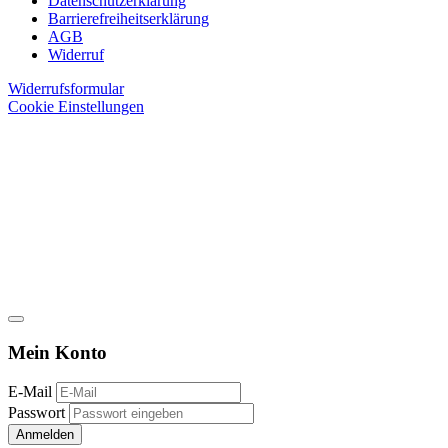
Datenschutzerklärung
Barrierefreiheitserklärung
AGB
Widerruf
Widerrufsformular
Cookie Einstellungen
Mein Konto
E-Mail
Passwort
Anmelden