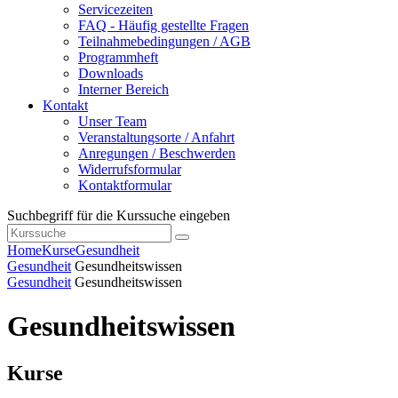
Servicezeiten
FAQ - Häufig gestellte Fragen
Teilnahmebedingungen / AGB
Programmheft
Downloads
Interner Bereich
Kontakt
Unser Team
Veranstaltungsorte / Anfahrt
Anregungen / Beschwerden
Widerrufsformular
Kontaktformular
Suchbegriff für die Kurssuche eingeben
Home
Kurse
Gesundheit
Gesundheit
Gesundheitswissen
Gesundheit
Gesundheitswissen
Gesundheitswissen
Kurse