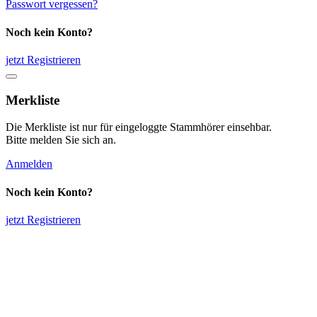
Passwort vergessen?
Noch kein Konto?
jetzt Registrieren
Merkliste
Die Merkliste ist nur für eingeloggte Stammhörer einsehbar.
Bitte melden Sie sich an.
Anmelden
Noch kein Konto?
jetzt Registrieren