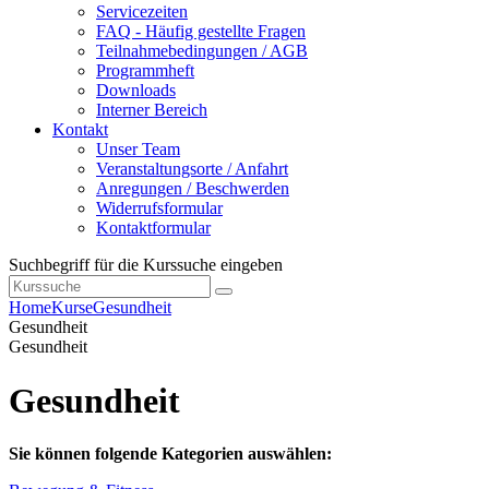
Servicezeiten
FAQ - Häufig gestellte Fragen
Teilnahmebedingungen / AGB
Programmheft
Downloads
Interner Bereich
Kontakt
Unser Team
Veranstaltungsorte / Anfahrt
Anregungen / Beschwerden
Widerrufsformular
Kontaktformular
Suchbegriff für die Kurssuche eingeben
Home
Kurse
Gesundheit
Gesundheit
Gesundheit
Gesundheit
Sie können folgende Kategorien auswählen: