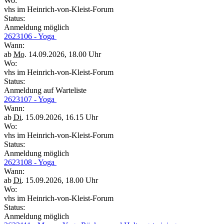
Wo:
vhs im Heinrich-von-Kleist-Forum
Status:
Anmeldung möglich
2623106 - Yoga
Wann:
ab
Mo.
14.09.2026, 18.00 Uhr
Wo:
vhs im Heinrich-von-Kleist-Forum
Status:
Anmeldung auf Warteliste
2623107 - Yoga
Wann:
ab
Di.
15.09.2026, 16.15 Uhr
Wo:
vhs im Heinrich-von-Kleist-Forum
Status:
Anmeldung möglich
2623108 - Yoga
Wann:
ab
Di.
15.09.2026, 18.00 Uhr
Wo:
vhs im Heinrich-von-Kleist-Forum
Status:
Anmeldung möglich