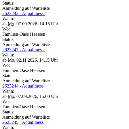
Status:
Anmeldung auf Warteliste
2623242 - Aquafitness
Wann:
ab
Mo.
07.09.2026, 14.15 Uhr
Wo:
Familien-Oase Heessen
Status:
Anmeldung auf Warteliste
2623243 - Aquafitness
Wann:
ab
Mo.
02.11.2026, 14.15 Uhr
Wo:
Familien-Oase Heessen
Status:
Anmeldung auf Warteliste
2623244 - Aquafitness
Wann:
ab
Mo.
07.09.2026, 15.00 Uhr
Wo:
Familien-Oase Heessen
Status:
Anmeldung auf Warteliste
2623245 - Aquafitness
Wann: