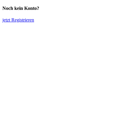
Noch kein Konto?
jetzt Registrieren