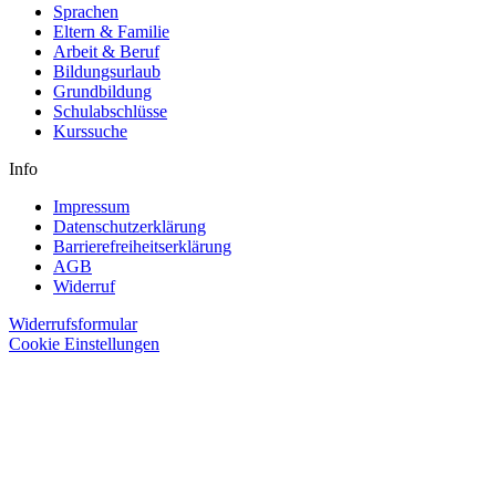
Sprachen
Eltern & Familie
Arbeit & Beruf
Bildungsurlaub
Grundbildung
Schulabschlüsse
Kurssuche
Info
Impressum
Datenschutzerklärung
Barrierefreiheitserklärung
AGB
Widerruf
Widerrufsformular
Cookie Einstellungen