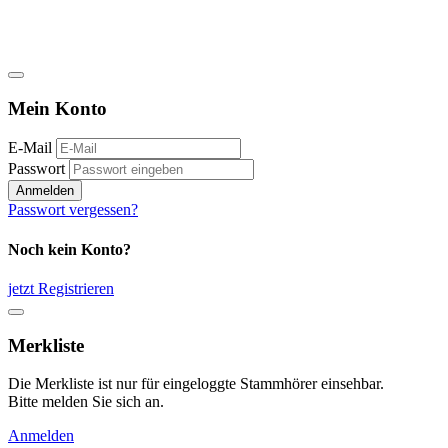
Mein Konto
E-Mail
Passwort
Anmelden
Passwort vergessen?
Noch kein Konto?
jetzt Registrieren
Merkliste
Die Merkliste ist nur für eingeloggte Stammhörer einsehbar.
Bitte melden Sie sich an.
Anmelden