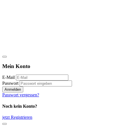
Mein Konto
E-Mail
Passwort
Anmelden
Passwort vergessen?
Noch kein Konto?
jetzt Registrieren