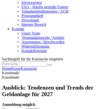
Servicezeiten
FAQ - Häufig gestellte Fragen
Teilnahmebedingungen / AGB
Programmheft
Downloads
Interner Bereich
Kontakt
Unser Team
Veranstaltungsorte / Anfahrt
Anregungen / Beschwerden
Widerrufsformular
Kontaktformular
Suchbegriff für die Kurssuche eingeben
Home
Kurse
Kurssuche
Kursdetails
Kursdetails
Ausblick: Tendenzen und Trends der
Geldanlage für 2027
Anmeldung möglich