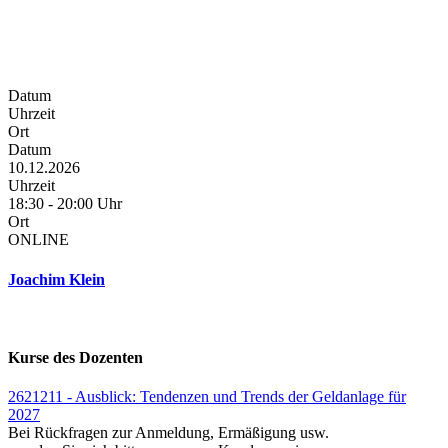
Datum
Uhrzeit
Ort
Datum
10.12.2026
Uhrzeit
18:30 - 20:00 Uhr
Ort
ONLINE
Joachim Klein
Kurse des Dozenten
2621211 - Ausblick: Tendenzen und Trends der Geldanlage für
2027
Bei Rückfragen zur Anmeldung, Ermäßigung usw.