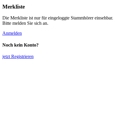
Merkliste
Die Merkliste ist nur für eingeloggte Stammhörer einsehbar.
Bitte melden Sie sich an.
Anmelden
Noch kein Konto?
jetzt Registrieren