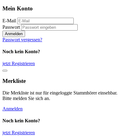
Mein Konto
E-Mail
Passwort
Anmelden
Passwort vergessen?
Noch kein Konto?
jetzt Registrieren
Merkliste
Die Merkliste ist nur für eingeloggte Stammhörer einsehbar.
Bitte melden Sie sich an.
Anmelden
Noch kein Konto?
jetzt Registrieren