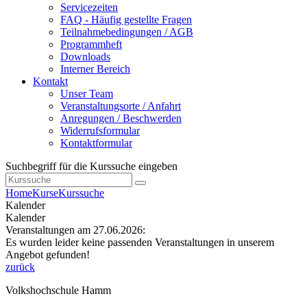
Servicezeiten
FAQ - Häufig gestellte Fragen
Teilnahmebedingungen / AGB
Programmheft
Downloads
Interner Bereich
Kontakt
Unser Team
Veranstaltungsorte / Anfahrt
Anregungen / Beschwerden
Widerrufsformular
Kontaktformular
Suchbegriff für die Kurssuche eingeben
Home
Kurse
Kurssuche
Kalender
Kalender
Veranstaltungen am 27.06.2026:
Es wurden leider keine passenden Veranstaltungen in unserem
Angebot gefunden!
zurück
Volkshochschule Hamm