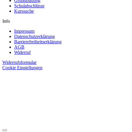
Grundbildung
Schulabschlüsse
Kurssuche
Info
Impressum
Datenschutzerklärung
Barrierefreiheitserklärung
AGB
Widerruf
Widerrufsformular
Cookie Einstellungen