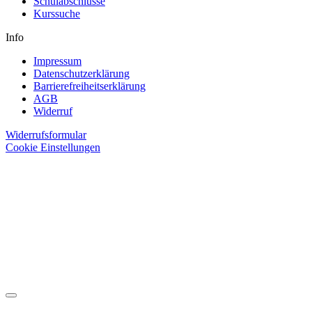
Schulabschlüsse
Kurssuche
Info
Impressum
Datenschutzerklärung
Barrierefreiheitserklärung
AGB
Widerruf
Widerrufsformular
Cookie Einstellungen