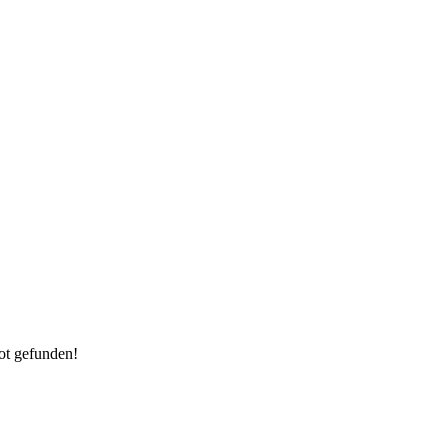
ot gefunden!