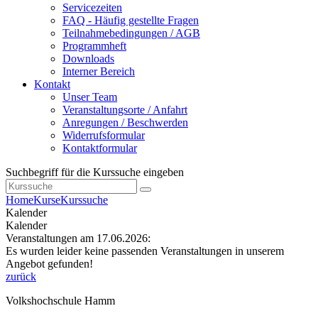
Servicezeiten
FAQ - Häufig gestellte Fragen
Teilnahmebedingungen / AGB
Programmheft
Downloads
Interner Bereich
Kontakt
Unser Team
Veranstaltungsorte / Anfahrt
Anregungen / Beschwerden
Widerrufsformular
Kontaktformular
Suchbegriff für die Kurssuche eingeben
Home
Kurse
Kurssuche
Kalender
Kalender
Veranstaltungen am 17.06.2026:
Es wurden leider keine passenden Veranstaltungen in unserem
Angebot gefunden!
zurück
Volkshochschule Hamm