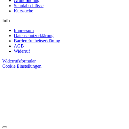
Grundbildung
Schulabschlüsse
Kurssuche
Info
Impressum
Datenschutzerklärung
Barrierefreiheitserklärung
AGB
Widerruf
Widerrufsformular
Cookie Einstellungen