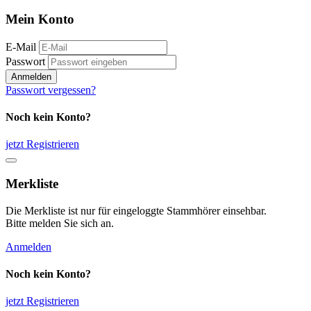
Mein Konto
E-Mail
Passwort
Anmelden
Passwort vergessen?
Noch kein Konto?
jetzt Registrieren
Merkliste
Die Merkliste ist nur für eingeloggte Stammhörer einsehbar.
Bitte melden Sie sich an.
Anmelden
Noch kein Konto?
jetzt Registrieren