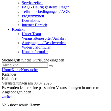
Servicezeiten
FAQ - Häufig gestellte Fragen
Teilnahmebedingungen / AGB
Programmheft
Downloads
Interner Bereich
Kontakt
Unser Team
Veranstaltungsorte / Anfahrt
Anregungen / Beschwerden
Widerrufsformular
Kontaktformular
Suchbegriff für die Kurssuche eingeben
Home
Kurse
Kurssuche
Kalender
Kalender
Veranstaltungen am 08.07.2026:
Es wurden leider keine passenden Veranstaltungen in unserem
Angebot gefunden!
zurück
Volkshochschule Hamm