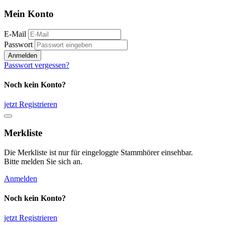
Mein Konto
E-Mail
Passwort
Anmelden
Passwort vergessen?
Noch kein Konto?
jetzt Registrieren
Merkliste
Die Merkliste ist nur für eingeloggte Stammhörer einsehbar.
Bitte melden Sie sich an.
Anmelden
Noch kein Konto?
jetzt Registrieren