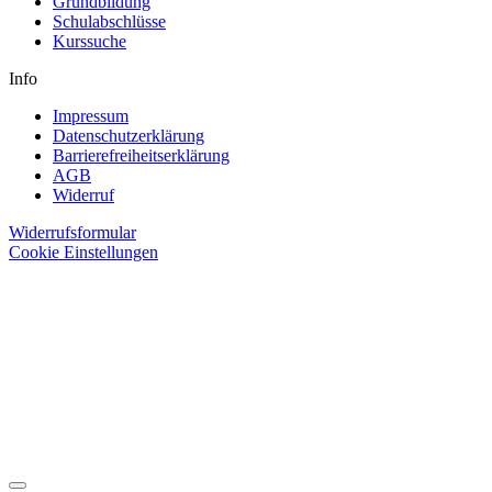
Grundbildung
Schulabschlüsse
Kurssuche
Info
Impressum
Datenschutzerklärung
Barrierefreiheitserklärung
AGB
Widerruf
Widerrufsformular
Cookie Einstellungen