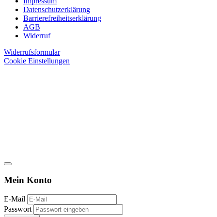
Impressum
Datenschutzerklärung
Barrierefreiheitserklärung
AGB
Widerruf
Widerrufsformular
Cookie Einstellungen
Mein Konto
E-Mail
Passwort