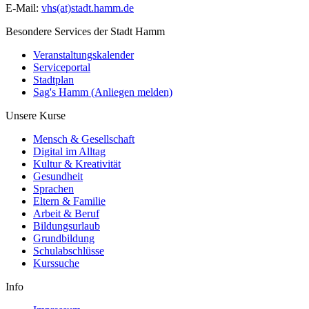
E-Mail:
vhs(at)stadt.hamm.de
Besondere Services der Stadt Hamm
Veranstaltungskalender
Serviceportal
Stadtplan
Sag's Hamm (Anliegen melden)
Unsere Kurse
Mensch & Gesellschaft
Digital im Alltag
Kultur & Kreativität
Gesundheit
Sprachen
Eltern & Familie
Arbeit & Beruf
Bildungsurlaub
Grundbildung
Schulabschlüsse
Kurssuche
Info