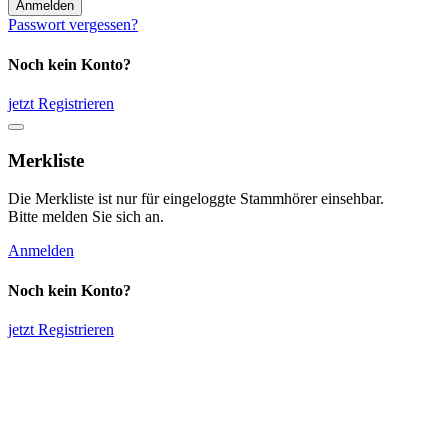
Anmelden
Passwort vergessen?
Noch kein Konto?
jetzt Registrieren
Merkliste
Die Merkliste ist nur für eingeloggte Stammhörer einsehbar.
Bitte melden Sie sich an.
Anmelden
Noch kein Konto?
jetzt Registrieren