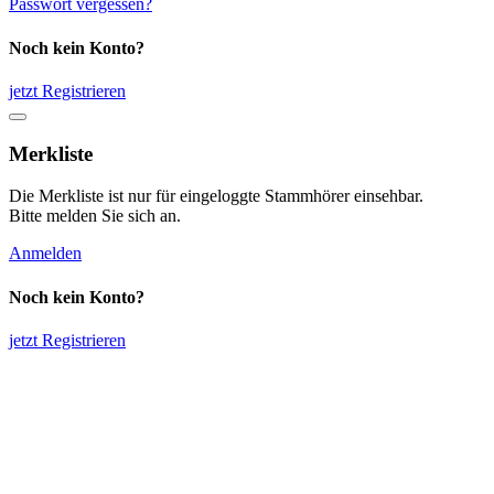
Passwort vergessen?
Noch kein Konto?
jetzt Registrieren
Merkliste
Die Merkliste ist nur für eingeloggte Stammhörer einsehbar.
Bitte melden Sie sich an.
Anmelden
Noch kein Konto?
jetzt Registrieren