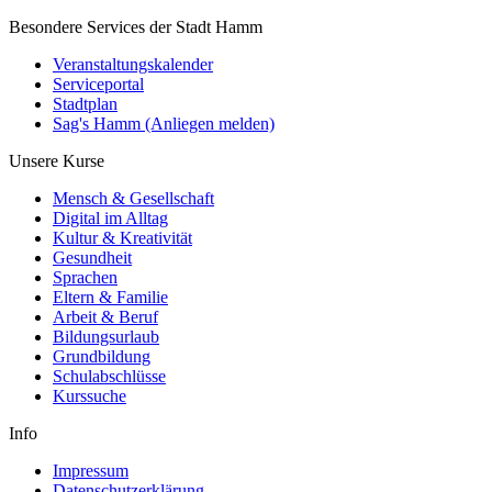
Besondere Services der Stadt Hamm
Veranstaltungskalender
Serviceportal
Stadtplan
Sag's Hamm (Anliegen melden)
Unsere Kurse
Mensch & Gesellschaft
Digital im Alltag
Kultur & Kreativität
Gesundheit
Sprachen
Eltern & Familie
Arbeit & Beruf
Bildungsurlaub
Grundbildung
Schulabschlüsse
Kurssuche
Info
Impressum
Datenschutzerklärung