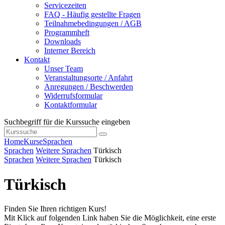
Servicezeiten
FAQ - Häufig gestellte Fragen
Teilnahmebedingungen / AGB
Programmheft
Downloads
Interner Bereich
Kontakt
Unser Team
Veranstaltungsorte / Anfahrt
Anregungen / Beschwerden
Widerrufsformular
Kontaktformular
Suchbegriff für die Kurssuche eingeben
Home
Kurse
Sprachen
Sprachen
Weitere Sprachen
Türkisch
Sprachen
Weitere Sprachen
Türkisch
Türkisch
Finden Sie Ihren richtigen Kurs!
Mit Klick auf folgenden Link haben Sie die Möglichkeit, eine erste