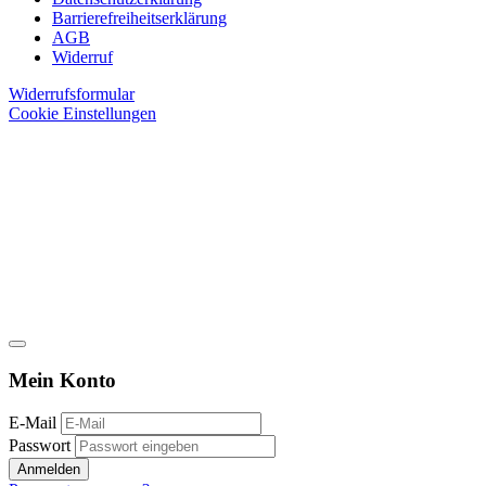
Barrierefreiheitserklärung
AGB
Widerruf
Widerrufsformular
Cookie Einstellungen
Mein Konto
E-Mail
Passwort
Anmelden