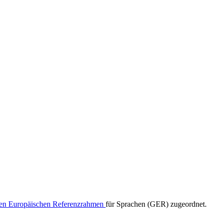
n Europäischen Referenzrahmen
für Sprachen (GER) zugeordnet.