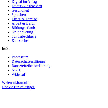
Digital im Alltag
Kultur & Kreativität
Gesundheit
Sprachen
Eltern & Familie
Arbeit & Beruf
Bildungsurlaub
Grundbildung
Schulabschlüsse
Kurssuche
Info
Impressum
Datenschutzerklärung
Barrierefreiheitserklärung
AGB
Widerruf
Widerrufsformular
Cookie Einstellungen