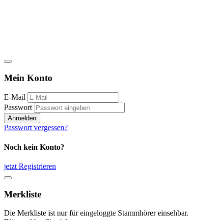
Mein Konto
E-Mail
Passwort
Anmelden
Passwort vergessen?
Noch kein Konto?
jetzt Registrieren
Merkliste
Die Merkliste ist nur für eingeloggte Stammhörer einsehbar.