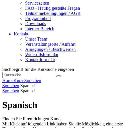
Servicezeiten
FAQ - Häufig gestellte Fragen
Teilnahmebedingungen / AGB
Programmheft
Downloads
Interner Bereich
Kontakt
Unser Team
Veranstaltungsorte / Anfahrt
Anregungen / Beschwerden
Widerrufsformular
Kontaktformular
Suchbegriff für die Kurssuche eingeben
Home
Kurse
Sprachen
Sprachen
Spanisch
Sprachen
Spanisch
Spanisch
Finden Sie Ihren richtigen Kurs!
Mit Klick auf folgenden Link haben Sie die Möglichkeit, eine erste