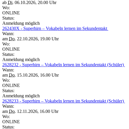
ab
Di.
06.10.2026, 20.00 Uhr
Wo:
ONLINE
Status:
Anmeldung möglich
262430X - Superhirn – Vokabeln lernen im Sekundentakt
Wann:
am
Do.
22.10.2026, 19.00 Uhr
Wo:
ONLINE
Status:
Anmeldung möglich
2628232 - Superhirn – Vokabeln lernen im Sekundentakt (Schüler)
Wann:
am
Do.
15.10.2026, 16.00 Uhr
Wo:
ONLINE
Status:
Anmeldung möglich
2628233 - Superhirn – Vokabeln lernen im Sekundentakt (Schüler)
Wann:
am
Do.
12.11.2026, 16.00 Uhr
Wo:
ONLINE
Status: