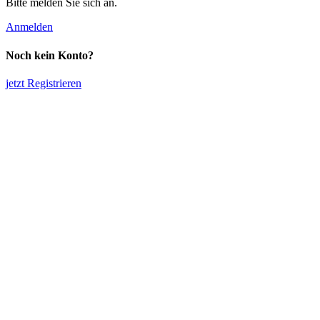
Bitte melden Sie sich an.
Anmelden
Noch kein Konto?
jetzt Registrieren