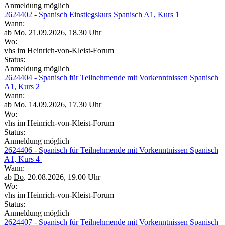
Anmeldung möglich
2624402 - Spanisch Einstiegskurs Spanisch A1, Kurs 1
Wann:
ab
Mo.
21.09.2026, 18.30 Uhr
Wo:
vhs im Heinrich-von-Kleist-Forum
Status:
Anmeldung möglich
2624404 - Spanisch für Teilnehmende mit Vorkenntnissen Spanisch
A1, Kurs 2
Wann:
ab
Mo.
14.09.2026, 17.30 Uhr
Wo:
vhs im Heinrich-von-Kleist-Forum
Status:
Anmeldung möglich
2624406 - Spanisch für Teilnehmende mit Vorkenntnissen Spanisch
A1, Kurs 4
Wann:
ab
Do.
20.08.2026, 19.00 Uhr
Wo:
vhs im Heinrich-von-Kleist-Forum
Status:
Anmeldung möglich
2624407 - Spanisch für Teilnehmende mit Vorkenntnissen Spanisch