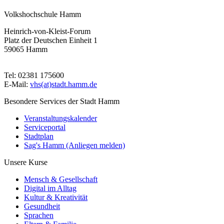
Volkshochschule Hamm
Heinrich-von-Kleist-Forum
Platz der Deutschen Einheit 1
59065 Hamm
Tel: 02381 175600
E-Mail:
vhs(at)stadt.hamm.de
Besondere Services der Stadt Hamm
Veranstaltungskalender
Serviceportal
Stadtplan
Sag's Hamm (Anliegen melden)
Unsere Kurse
Mensch & Gesellschaft
Digital im Alltag
Kultur & Kreativität
Gesundheit
Sprachen