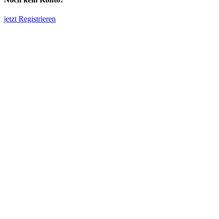
jetzt Registrieren