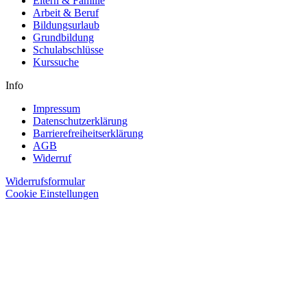
Eltern & Familie
Arbeit & Beruf
Bildungsurlaub
Grundbildung
Schulabschlüsse
Kurssuche
Info
Impressum
Datenschutzerklärung
Barrierefreiheitserklärung
AGB
Widerruf
Widerrufsformular
Cookie Einstellungen