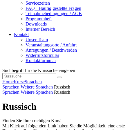
Servicezeiten
FAQ - Häufig gestellte Fragen
Teilnahmebedingungen / AGB
Programmheft
Downloads
Interner Bereich
Kontakt
Unser Team
Veranstaltungsorte / Anfahrt
Anregungen / Beschwerden
Widerrufsformular
Kontaktformular
Suchbegriff für die Kurssuche eingeben
Home
Kurse
Sprachen
Sprachen
Weitere Sprachen
Russisch
Sprachen
Weitere Sprachen
Russisch
Russisch
Finden Sie Ihren richtigen Kurs!
Mit Klick auf folgenden Link haben Sie die Möglichkeit, eine erste