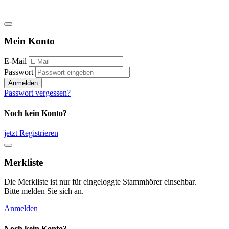
Mein Konto
E-Mail
Passwort
Anmelden
Passwort vergessen?
Noch kein Konto?
jetzt Registrieren
Merkliste
Die Merkliste ist nur für eingeloggte Stammhörer einsehbar.
Bitte melden Sie sich an.
Anmelden
Noch kein Konto?