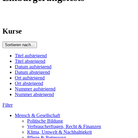
Kurse
Sortieren nach...
Titel aufsteigend
Titel absteigend
Datum aufsteigend
Datum absteigend
Ort aufsteigend
Ort absteigend
Nummer aufsteigend
Nummer absteigend
Filter
Mensch & Gesellschaft
Politische Bildung
Verbraucherfragen, Recht & Finanzen
Klima, Umwelt & Nachhaltigkeit
Pflege & Betreuung