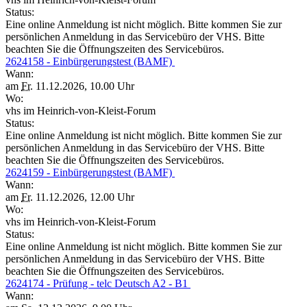
Status:
Eine online Anmeldung ist nicht möglich. Bitte kommen Sie zur
persönlichen Anmeldung in das Servicebüro der VHS. Bitte
beachten Sie die Öffnungszeiten des Servicebüros.
2624158 - Einbürgerungstest (BAMF)
Wann:
am
Fr.
11.12.2026, 10.00 Uhr
Wo:
vhs im Heinrich-von-Kleist-Forum
Status:
Eine online Anmeldung ist nicht möglich. Bitte kommen Sie zur
persönlichen Anmeldung in das Servicebüro der VHS. Bitte
beachten Sie die Öffnungszeiten des Servicebüros.
2624159 - Einbürgerungstest (BAMF)
Wann:
am
Fr.
11.12.2026, 12.00 Uhr
Wo:
vhs im Heinrich-von-Kleist-Forum
Status:
Eine online Anmeldung ist nicht möglich. Bitte kommen Sie zur
persönlichen Anmeldung in das Servicebüro der VHS. Bitte
beachten Sie die Öffnungszeiten des Servicebüros.
2624174 - Prüfung - telc Deutsch A2 - B1
Wann: