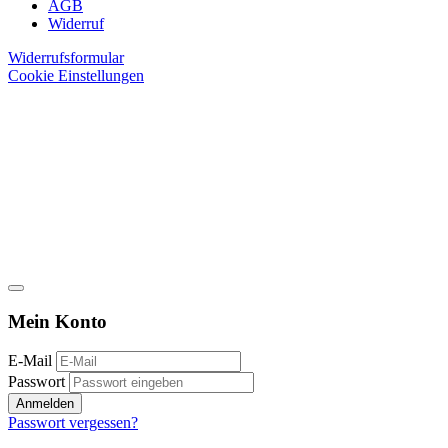
AGB
Widerruf
Widerrufsformular
Cookie Einstellungen
Mein Konto
E-Mail
Passwort
Anmelden
Passwort vergessen?