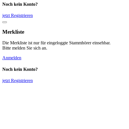
Noch kein Konto?
jetzt Registrieren
Merkliste
Die Merkliste ist nur für eingeloggte Stammhörer einsehbar.
Bitte melden Sie sich an.
Anmelden
Noch kein Konto?
jetzt Registrieren