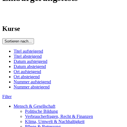
Kurse
Sortieren nach...
Titel aufsteigend
Titel absteigend
Datum aufsteigend
Datum absteigend
Ort aufsteigend
Ort absteigend
Nummer aufsteigend
Nummer absteigend
Filter
Mensch & Gesellschaft
Politische Bildung
Verbraucherfragen, Recht & Finanzen
Klima, Umwelt & Nachhaltigkeit
Pflege & Betreuung