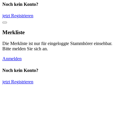
Noch kein Konto?
jetzt Registrieren
Merkliste
Die Merkliste ist nur für eingeloggte Stammhörer einsehbar.
Bitte melden Sie sich an.
Anmelden
Noch kein Konto?
jetzt Registrieren