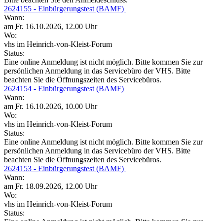
2624155 - Einbürgerungstest (BAMF)
Wann:
am
Fr.
16.10.2026, 12.00 Uhr
Wo:
vhs im Heinrich-von-Kleist-Forum
Status:
Eine online Anmeldung ist nicht möglich. Bitte kommen Sie zur
persönlichen Anmeldung in das Servicebüro der VHS. Bitte
beachten Sie die Öffnungszeiten des Servicebüros.
2624154 - Einbürgerungstest (BAMF)
Wann:
am
Fr.
16.10.2026, 10.00 Uhr
Wo:
vhs im Heinrich-von-Kleist-Forum
Status:
Eine online Anmeldung ist nicht möglich. Bitte kommen Sie zur
persönlichen Anmeldung in das Servicebüro der VHS. Bitte
beachten Sie die Öffnungszeiten des Servicebüros.
2624153 - Einbürgerungstest (BAMF)
Wann:
am
Fr.
18.09.2026, 12.00 Uhr
Wo:
vhs im Heinrich-von-Kleist-Forum
Status: