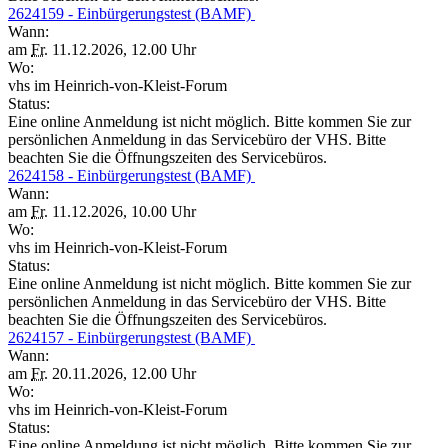
2624159 - Einbürgerungstest (BAMF)
Wann:
am
Fr.
11.12.2026, 12.00 Uhr
Wo:
vhs im Heinrich-von-Kleist-Forum
Status:
Eine online Anmeldung ist nicht möglich. Bitte kommen Sie zur
persönlichen Anmeldung in das Servicebüro der VHS. Bitte
beachten Sie die Öffnungszeiten des Servicebüros.
2624158 - Einbürgerungstest (BAMF)
Wann:
am
Fr.
11.12.2026, 10.00 Uhr
Wo:
vhs im Heinrich-von-Kleist-Forum
Status:
Eine online Anmeldung ist nicht möglich. Bitte kommen Sie zur
persönlichen Anmeldung in das Servicebüro der VHS. Bitte
beachten Sie die Öffnungszeiten des Servicebüros.
2624157 - Einbürgerungstest (BAMF)
Wann:
am
Fr.
20.11.2026, 12.00 Uhr
Wo:
vhs im Heinrich-von-Kleist-Forum
Status:
Eine online Anmeldung ist nicht möglich. Bitte kommen Sie zur