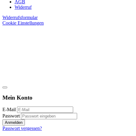
AGB
Widerruf
Widerrufsformular
Cookie Einstellungen
Mein Konto
E-Mail
Passwort
Anmelden
Passwort vergessen?