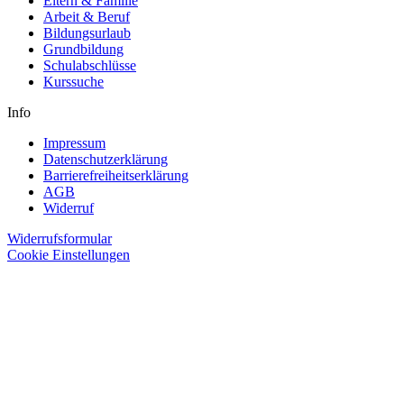
Eltern & Familie
Arbeit & Beruf
Bildungsurlaub
Grundbildung
Schulabschlüsse
Kurssuche
Info
Impressum
Datenschutzerklärung
Barrierefreiheitserklärung
AGB
Widerruf
Widerrufsformular
Cookie Einstellungen