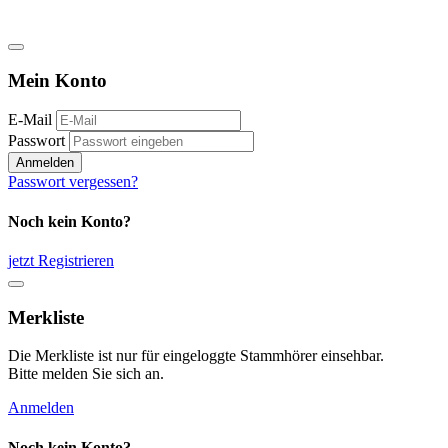
Mein Konto
E-Mail
Passwort
Anmelden
Passwort vergessen?
Noch kein Konto?
jetzt Registrieren
Merkliste
Die Merkliste ist nur für eingeloggte Stammhörer einsehbar.
Bitte melden Sie sich an.
Anmelden
Noch kein Konto?