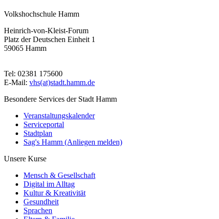
Volkshochschule Hamm
Heinrich-von-Kleist-Forum
Platz der Deutschen Einheit 1
59065 Hamm
Tel: 02381 175600
E-Mail:
vhs(at)stadt.hamm.de
Besondere Services der Stadt Hamm
Veranstaltungskalender
Serviceportal
Stadtplan
Sag's Hamm (Anliegen melden)
Unsere Kurse
Mensch & Gesellschaft
Digital im Alltag
Kultur & Kreativität
Gesundheit
Sprachen