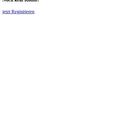
jetzt Registrieren