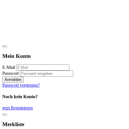
Mein Konto
E-Mail
Passwort
Anmelden
Passwort vergessen?
Noch kein Konto?
jetzt Registrieren
Merkliste