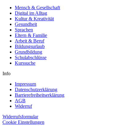
Mensch & Gesellschaft
Digital im Alltag
Kultur & Kreativität
Gesundheit
Sprachen
Eltern & Familie
Arbeit & Beruf
Bildungsurlaub
Grundbildung
Schulabschlüsse
Kurssuche
Info
Impressum
Datenschutzerklärung
Barrierefreiheitserklärung
AGB
Widerruf
Widerrufsformular
Cookie Einstellungen