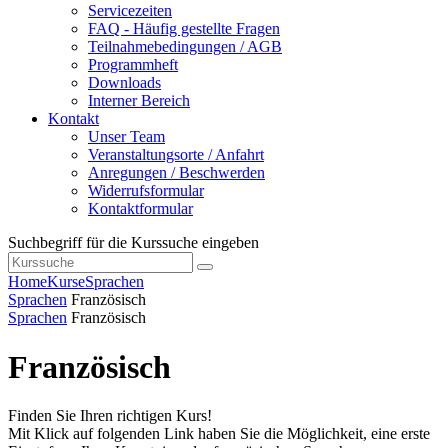
Servicezeiten
FAQ - Häufig gestellte Fragen
Teilnahmebedingungen / AGB
Programmheft
Downloads
Interner Bereich
Kontakt
Unser Team
Veranstaltungsorte / Anfahrt
Anregungen / Beschwerden
Widerrufsformular
Kontaktformular
Suchbegriff für die Kurssuche eingeben
Home
Kurse
Sprachen
Sprachen
Französisch
Sprachen
Französisch
Französisch
Finden Sie Ihren richtigen Kurs!
Mit Klick auf folgenden Link haben Sie die Möglichkeit, eine erste