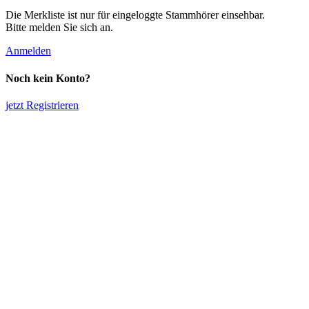
Die Merkliste ist nur für eingeloggte Stammhörer einsehbar.
Bitte melden Sie sich an.
Anmelden
Noch kein Konto?
jetzt Registrieren