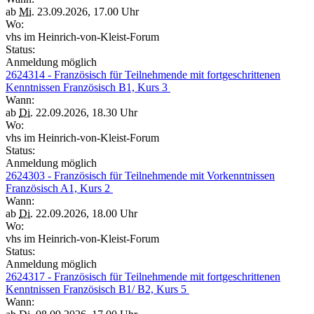
ab
Mi.
23.09.2026, 17.00 Uhr
Wo:
vhs im Heinrich-von-Kleist-Forum
Status:
Anmeldung möglich
2624314 - Französisch für Teilnehmende mit fortgeschrittenen
Kenntnissen Französisch B1, Kurs 3
Wann:
ab
Di.
22.09.2026, 18.30 Uhr
Wo:
vhs im Heinrich-von-Kleist-Forum
Status:
Anmeldung möglich
2624303 - Französisch für Teilnehmende mit Vorkenntnissen
Französisch A1, Kurs 2
Wann:
ab
Di.
22.09.2026, 18.00 Uhr
Wo:
vhs im Heinrich-von-Kleist-Forum
Status:
Anmeldung möglich
2624317 - Französisch für Teilnehmende mit fortgeschrittenen
Kenntnissen Französisch B1/ B2, Kurs 5
Wann: