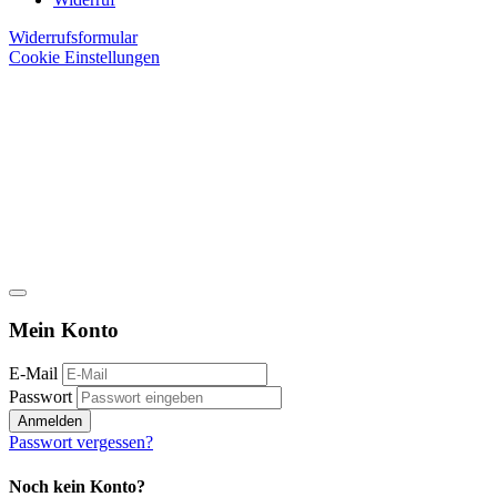
Widerrufsformular
Cookie Einstellungen
Mein Konto
E-Mail
Passwort
Anmelden
Passwort vergessen?
Noch kein Konto?