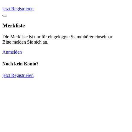
jetzt Registrieren
Merkliste
Die Merkliste ist nur für eingeloggte Stammhörer einsehbar.
Bitte melden Sie sich an.
Anmelden
Noch kein Konto?
jetzt Registrieren