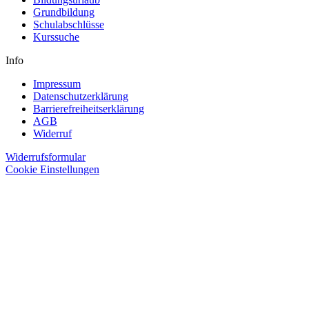
Grundbildung
Schulabschlüsse
Kurssuche
Info
Impressum
Datenschutzerklärung
Barrierefreiheitserklärung
AGB
Widerruf
Widerrufsformular
Cookie Einstellungen