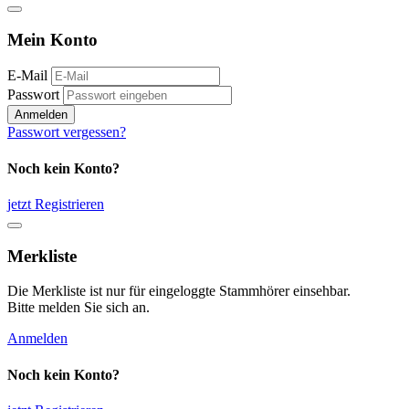
Mein Konto
E-Mail
Passwort
Anmelden
Passwort vergessen?
Noch kein Konto?
jetzt Registrieren
Merkliste
Die Merkliste ist nur für eingeloggte Stammhörer einsehbar.
Bitte melden Sie sich an.
Anmelden
Noch kein Konto?