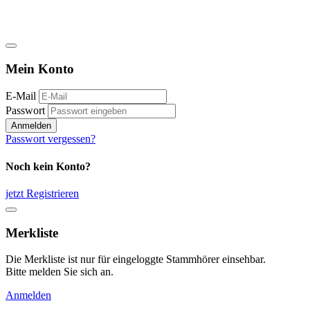
Mein Konto
E-Mail
Passwort
Anmelden
Passwort vergessen?
Noch kein Konto?
jetzt Registrieren
Merkliste
Die Merkliste ist nur für eingeloggte Stammhörer einsehbar.
Bitte melden Sie sich an.
Anmelden