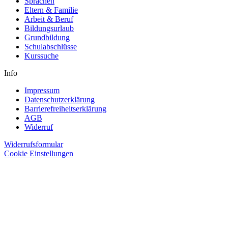
Sprachen
Eltern & Familie
Arbeit & Beruf
Bildungsurlaub
Grundbildung
Schulabschlüsse
Kurssuche
Info
Impressum
Datenschutzerklärung
Barrierefreiheitserklärung
AGB
Widerruf
Widerrufsformular
Cookie Einstellungen