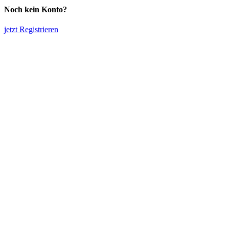
Noch kein Konto?
jetzt Registrieren