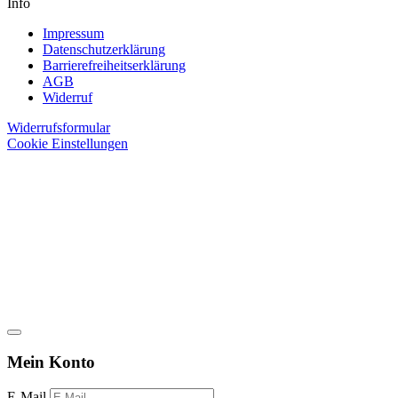
Info
Impressum
Datenschutzerklärung
Barrierefreiheitserklärung
AGB
Widerruf
Widerrufsformular
Cookie Einstellungen
Mein Konto
E-Mail