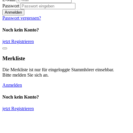
Passwort
Anmelden
Passwort vergessen?
Noch kein Konto?
jetzt Registrieren
Merkliste
Die Merkliste ist nur für eingeloggte Stammhörer einsehbar.
Bitte melden Sie sich an.
Anmelden
Noch kein Konto?
jetzt Registrieren