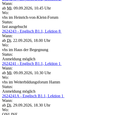
Wann:
ab
Mi.
09.09.2026, 10.45 Uhr
Wo:
vhs im Heinrich-von-Kleist-Forum
Status:
fast ausgebucht
2624243 - Englisch B1.1, Lektion 8
Wann:
ab
Di.
22.09.2026, 18.00 Uhr
Wo:
vhs im Haus der Begegnung
Status:
Anmeldung möglich
2624241 - Englisch B1.1, Lektion 1
Wann:
ab
Mi.
09.09.2026, 10.30 Uhr
Wo:
vhs im Weiterbildungsforum Hamm
Status:
Anmeldung möglich
2624241A - Englisch B1.1, Lektion 1
Wann:
ab
Di.
29.09.2026, 18.30 Uhr
Wo:
ONLINE