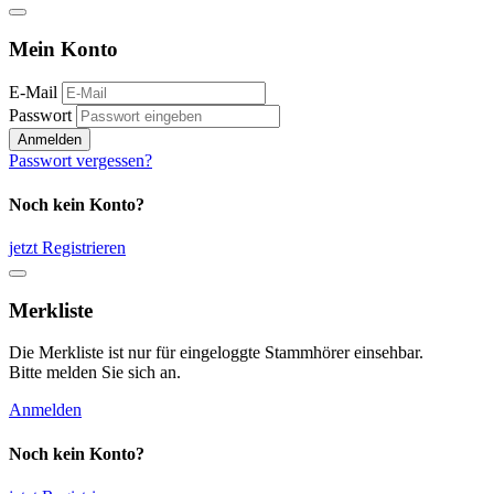
Mein Konto
E-Mail
Passwort
Anmelden
Passwort vergessen?
Noch kein Konto?
jetzt Registrieren
Merkliste
Die Merkliste ist nur für eingeloggte Stammhörer einsehbar.
Bitte melden Sie sich an.
Anmelden
Noch kein Konto?