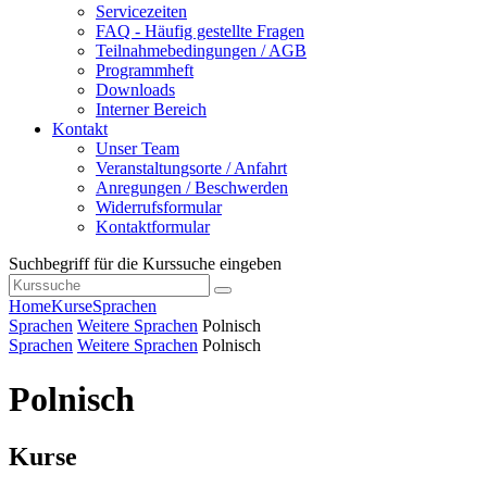
Servicezeiten
FAQ - Häufig gestellte Fragen
Teilnahmebedingungen / AGB
Programmheft
Downloads
Interner Bereich
Kontakt
Unser Team
Veranstaltungsorte / Anfahrt
Anregungen / Beschwerden
Widerrufsformular
Kontaktformular
Suchbegriff für die Kurssuche eingeben
Home
Kurse
Sprachen
Sprachen
Weitere Sprachen
Polnisch
Sprachen
Weitere Sprachen
Polnisch
Polnisch
Kurse