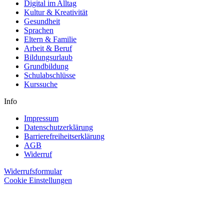
Digital im Alltag
Kultur & Kreativität
Gesundheit
Sprachen
Eltern & Familie
Arbeit & Beruf
Bildungsurlaub
Grundbildung
Schulabschlüsse
Kurssuche
Info
Impressum
Datenschutzerklärung
Barrierefreiheitserklärung
AGB
Widerruf
Widerrufsformular
Cookie Einstellungen