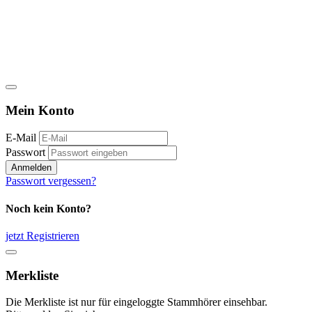
Mein Konto
E-Mail
Passwort
Anmelden
Passwort vergessen?
Noch kein Konto?
jetzt Registrieren
Merkliste
Die Merkliste ist nur für eingeloggte Stammhörer einsehbar.