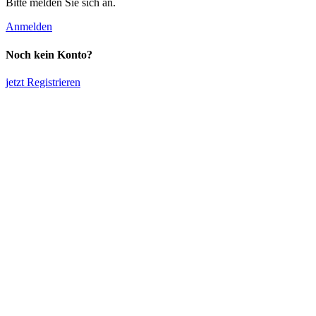
Bitte melden Sie sich an.
Anmelden
Noch kein Konto?
jetzt Registrieren