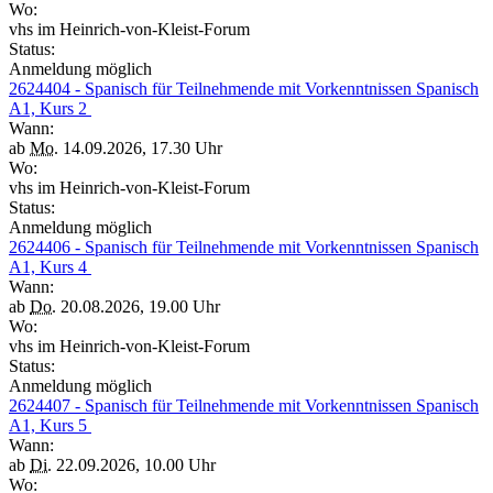
Wo:
vhs im Heinrich-von-Kleist-Forum
Status:
Anmeldung möglich
2624404 - Spanisch für Teilnehmende mit Vorkenntnissen Spanisch
A1, Kurs 2
Wann:
ab
Mo.
14.09.2026, 17.30 Uhr
Wo:
vhs im Heinrich-von-Kleist-Forum
Status:
Anmeldung möglich
2624406 - Spanisch für Teilnehmende mit Vorkenntnissen Spanisch
A1, Kurs 4
Wann:
ab
Do.
20.08.2026, 19.00 Uhr
Wo:
vhs im Heinrich-von-Kleist-Forum
Status:
Anmeldung möglich
2624407 - Spanisch für Teilnehmende mit Vorkenntnissen Spanisch
A1, Kurs 5
Wann:
ab
Di.
22.09.2026, 10.00 Uhr
Wo: