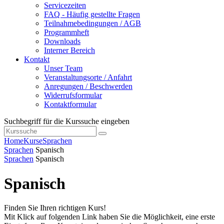
Servicezeiten
FAQ - Häufig gestellte Fragen
Teilnahmebedingungen / AGB
Programmheft
Downloads
Interner Bereich
Kontakt
Unser Team
Veranstaltungsorte / Anfahrt
Anregungen / Beschwerden
Widerrufsformular
Kontaktformular
Suchbegriff für die Kurssuche eingeben
Home
Kurse
Sprachen
Sprachen
Spanisch
Sprachen
Spanisch
Spanisch
Finden Sie Ihren richtigen Kurs!
Mit Klick auf folgenden Link haben Sie die Möglichkeit, eine erste