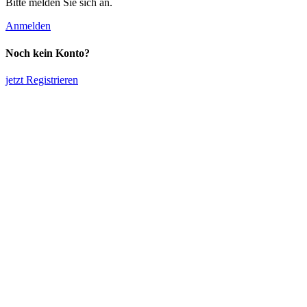
Bitte melden Sie sich an.
Anmelden
Noch kein Konto?
jetzt Registrieren