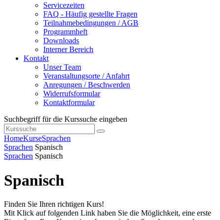
Servicezeiten
FAQ - Häufig gestellte Fragen
Teilnahmebedingungen / AGB
Programmheft
Downloads
Interner Bereich
Kontakt
Unser Team
Veranstaltungsorte / Anfahrt
Anregungen / Beschwerden
Widerrufsformular
Kontaktformular
Suchbegriff für die Kurssuche eingeben
Home
Kurse
Sprachen
Sprachen
Spanisch
Sprachen
Spanisch
Spanisch
Finden Sie Ihren richtigen Kurs!
Mit Klick auf folgenden Link haben Sie die Möglichkeit, eine erste