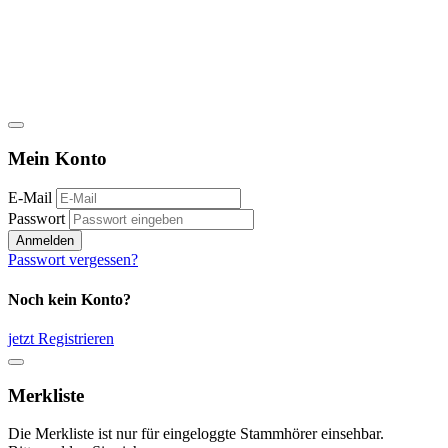
Mein Konto
E-Mail
Passwort
Anmelden
Passwort vergessen?
Noch kein Konto?
jetzt Registrieren
Merkliste
Die Merkliste ist nur für eingeloggte Stammhörer einsehbar.