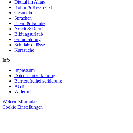
Digital im Alltag
Kultur & Kreativität
Gesundheit
Sprachen
Eltern & Familie
Arbeit & Beruf
Bildungsurlaub
Grundbildung
Schulabschlüsse
Kurssuche
Info
Impressum
Datenschutzerklärung
Barrierefreiheitserklärung
AGB
Widerruf
Widerrufsformular
Cookie Einstellungen