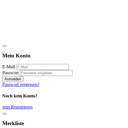
Mein Konto
E-Mail
Passwort
Anmelden
Passwort vergessen?
Noch kein Konto?
jetzt Registrieren
Merkliste