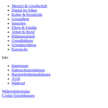
Mensch & Gesellschaft
Digital im Alltag
Kultur & Kreativität
Gesundheit
Sprachen
Eltern & Familie
Arbeit & Beruf
Bildungsurlaub
Grundbildung
Schulabschlüsse
Kurssuche
Info
Impressum
Datenschutzerklärung
Barrierefreiheitserklärung
AGB
Widerruf
Widerrufsformular
Cookie Einstellungen