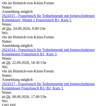
vhs im Heinrich-von-Kleist-Forum
Status:
Anmeldung möglich
2624315 - Französisch für Teilnehmende mit fortgeschrittenen
Kenntnissen, Modul 1 Französisch B1, Kurs 5
Wann:
ab
Do.
24.09.2026, 9.00 Uhr
Wo:
vhs im Heinrich-von-Kleist-Forum
Status:
Anmeldung möglich
2624314 - Französisch für Teilnehmende mit fortgeschrittenen
Kenntnissen Französisch B1, Kurs 3
Wann:
ab
Di.
22.09.2026, 18.30 Uhr
Wo:
vhs im Heinrich-von-Kleist-Forum
Status:
Anmeldung möglich
2624317 - Französisch für Teilnehmende mit fortgeschrittenen
Kenntnissen Französisch B1/ B2, Kurs 5
Wann:
ab
Di.
08.09.2026, 17.00 Uhr
Wo:
ONLINE