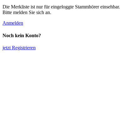
Die Merkliste ist nur für eingeloggte Stammhörer einsehbar.
Bitte melden Sie sich an.
Anmelden
Noch kein Konto?
jetzt Registrieren