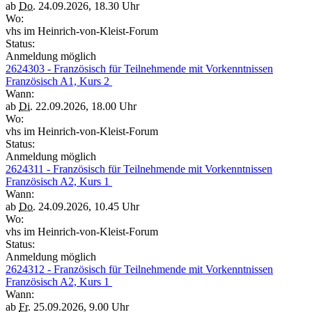
ab
Do.
24.09.2026, 18.30 Uhr
Wo:
vhs im Heinrich-von-Kleist-Forum
Status:
Anmeldung möglich
2624303 - Französisch für Teilnehmende mit Vorkenntnissen
Französisch A1, Kurs 2
Wann:
ab
Di.
22.09.2026, 18.00 Uhr
Wo:
vhs im Heinrich-von-Kleist-Forum
Status:
Anmeldung möglich
2624311 - Französisch für Teilnehmende mit Vorkenntnissen
Französisch A2, Kurs 1
Wann:
ab
Do.
24.09.2026, 10.45 Uhr
Wo:
vhs im Heinrich-von-Kleist-Forum
Status:
Anmeldung möglich
2624312 - Französisch für Teilnehmende mit Vorkenntnissen
Französisch A2, Kurs 1
Wann:
ab
Fr.
25.09.2026, 9.00 Uhr