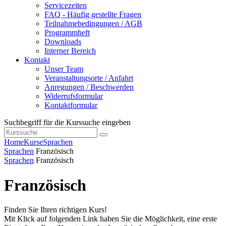
Servicezeiten
FAQ - Häufig gestellte Fragen
Teilnahmebedingungen / AGB
Programmheft
Downloads
Interner Bereich
Kontakt
Unser Team
Veranstaltungsorte / Anfahrt
Anregungen / Beschwerden
Widerrufsformular
Kontaktformular
Suchbegriff für die Kurssuche eingeben
Home
Kurse
Sprachen
Sprachen
Französisch
Sprachen
Französisch
Französisch
Finden Sie Ihren richtigen Kurs!
Mit Klick auf folgenden Link haben Sie die Möglichkeit, eine erste