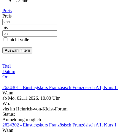
alle
Preis
Preis
bis
nicht volle
Titel
Datum
Ort
2624301 - Einstiegskurs Französisch Französisch A1, Kurs 1
Wann:
ab
Mo.
02.11.2026, 10.00 Uhr
Wo:
vhs im Heinrich-von-Kleist-Forum
Status:
Anmeldung möglich
2624302 - Einstiegskurs Französisch Französisch A1, Kurs 1
Wann: