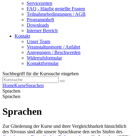
Servicezeiten
FAQ - Häufig gestellte Fragen
Teilnahmebedingungen / AGB
Programmheft
Downloads
Interner Bereich
Kontakt
Unser Team
Veranstaltungsorte / Anfahrt
Anregungen / Beschwerden
Widerrufsformular
Kontaktformular
Suchbegriff für die Kurssuche eingeben
Home
Kurse
Sprachen
Sprachen
Sprachen
Sprachen
Zur Gliederung der Kurse und ihrer Vergleichbarkeit hinsichtlich
des Niveaus sind alle unsere Sprachkurse den sechs Stufen des