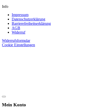
Info
Impressum
Datenschutzerklärung
Barrierefreiheitserklärung
AGB
Widerruf
Widerrufsformular
Cookie Einstellungen
Mein Konto