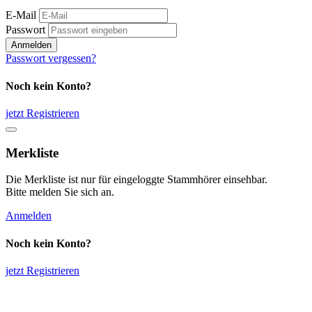
E-Mail
Passwort
Anmelden
Passwort vergessen?
Noch kein Konto?
jetzt Registrieren
Merkliste
Die Merkliste ist nur für eingeloggte Stammhörer einsehbar.
Bitte melden Sie sich an.
Anmelden
Noch kein Konto?
jetzt Registrieren