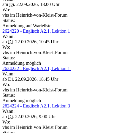
am
Di.
22.09.2026, 18.00 Uhr
Wo:
vhs im Heinrich-von-Kleist-Forum
Status:
Anmeldung auf Warteliste
2624220 - Englisch A2.1, Lektion 1
Wann:
ab
Di.
22.09.2026, 10.45 Uhr
Wo:
vhs im Heinrich-von-Kleist-Forum
Status:
Anmeldung möglich
2624222 - Englisch A2.1, Lektion 1
Wann:
ab
Di.
22.09.2026, 18.45 Uhr
Wo:
vhs im Heinrich-von-Kleist-Forum
Status:
Anmeldung möglich
2624224 - Englisch A2.1, Lektion 3
Wann:
ab
Di.
22.09.2026, 9.00 Uhr
Wo:
vhs im Heinrich-von-Kleist-Forum
Status: