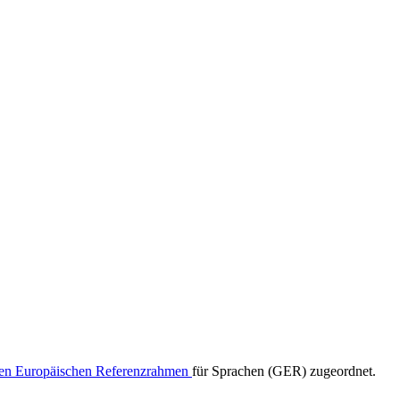
n Europäischen Referenzrahmen
für Sprachen (GER) zugeordnet.