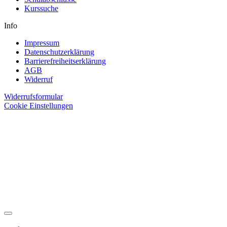
Kurssuche
Info
Impressum
Datenschutzerklärung
Barrierefreiheitserklärung
AGB
Widerruf
Widerrufsformular
Cookie Einstellungen