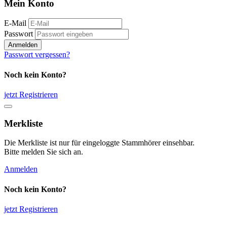
Mein Konto
E-Mail
Passwort
Anmelden
Passwort vergessen?
Noch kein Konto?
jetzt Registrieren
Merkliste
Die Merkliste ist nur für eingeloggte Stammhörer einsehbar.
Bitte melden Sie sich an.
Anmelden
Noch kein Konto?
jetzt Registrieren