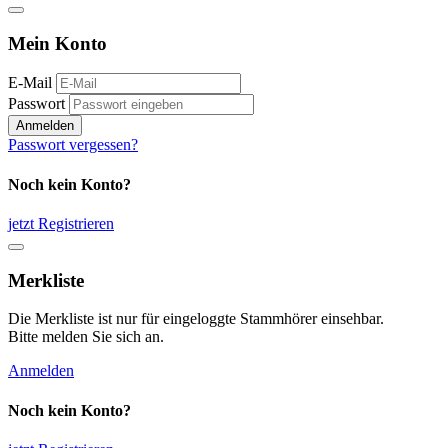
Mein Konto
E-Mail
Passwort
Anmelden
Passwort vergessen?
Noch kein Konto?
jetzt Registrieren
Merkliste
Die Merkliste ist nur für eingeloggte Stammhörer einsehbar.
Bitte melden Sie sich an.
Anmelden
Noch kein Konto?