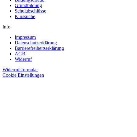
Grundbildung
Schulabschlüsse
Kurssuche
Info
Impressum
Datenschutzerklärung
Barrierefreiheitserklärung
AGB
Widerruf
Widerrufsformular
Cookie Einstellungen