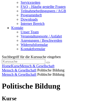
Servicezeiten
FAQ - Häufig gestellte Fragen
Teilnahmebedingungen / AGB
Programmheft
Downloads
Interner Bereich
Kontakt
Unser Team
Veranstaltungsorte / Anfahrt
Anregungen / Beschwerden
Widerrufsformular
Kontaktformular
Suchbegriff für die Kurssuche eingeben
Home
Kurse
Mensch & Gesellschaft
Mensch & Gesellschaft
Politische Bildung
Mensch & Gesellschaft
Politische Bildung
Politische Bildung
Kurse