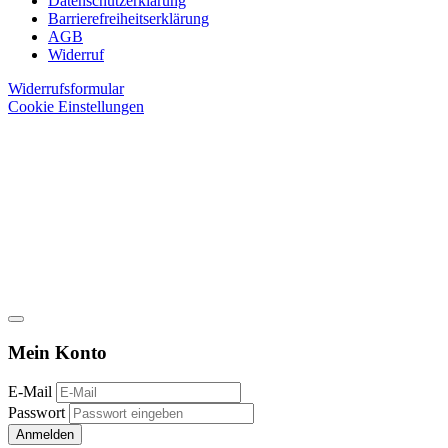
Datenschutzerklärung
Barrierefreiheitserklärung
AGB
Widerruf
Widerrufsformular
Cookie Einstellungen
Mein Konto
E-Mail
Passwort
Anmelden