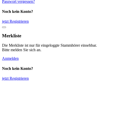
Passwort vergessen?
Noch kein Konto?
jetzt Registrieren
Merkliste
Die Merkliste ist nur für eingeloggte Stammhörer einsehbar.
Bitte melden Sie sich an.
Anmelden
Noch kein Konto?
jetzt Registrieren