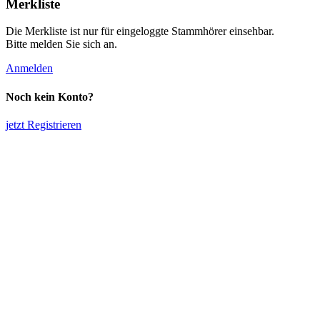
Merkliste
Die Merkliste ist nur für eingeloggte Stammhörer einsehbar.
Bitte melden Sie sich an.
Anmelden
Noch kein Konto?
jetzt Registrieren