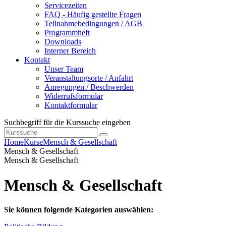
Servicezeiten
FAQ - Häufig gestellte Fragen
Teilnahmebedingungen / AGB
Programmheft
Downloads
Interner Bereich
Kontakt
Unser Team
Veranstaltungsorte / Anfahrt
Anregungen / Beschwerden
Widerrufsformular
Kontaktformular
Suchbegriff für die Kurssuche eingeben
Home
Kurse
Mensch & Gesellschaft
Mensch & Gesellschaft
Mensch & Gesellschaft
Mensch & Gesellschaft
Sie können folgende Kategorien auswählen: