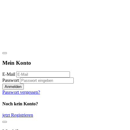
Mein Konto
E-Mail
Passwort
Anmelden
Passwort vergessen?
Noch kein Konto?
jetzt Registrieren