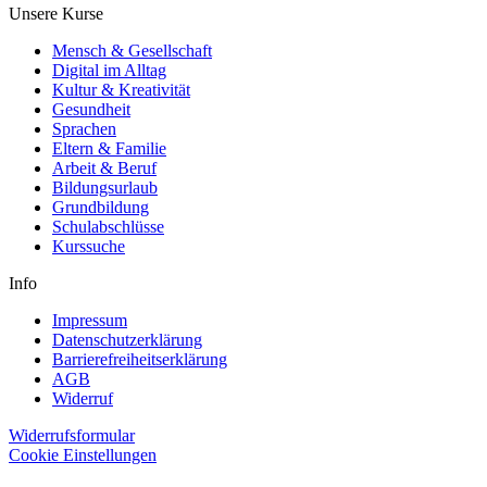
Unsere Kurse
Mensch & Gesellschaft
Digital im Alltag
Kultur & Kreativität
Gesundheit
Sprachen
Eltern & Familie
Arbeit & Beruf
Bildungsurlaub
Grundbildung
Schulabschlüsse
Kurssuche
Info
Impressum
Datenschutzerklärung
Barrierefreiheitserklärung
AGB
Widerruf
Widerrufsformular
Cookie Einstellungen