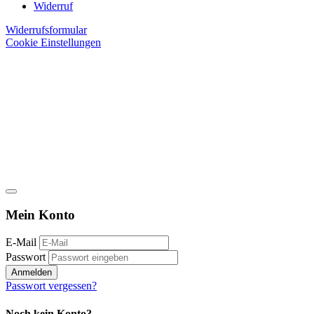
Widerruf
Widerrufsformular
Cookie Einstellungen
Mein Konto
E-Mail
Passwort
Anmelden
Passwort vergessen?
Noch kein Konto?