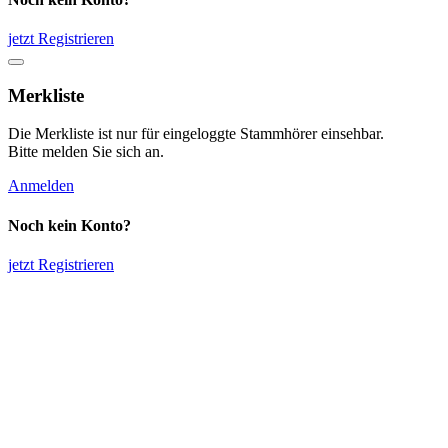
jetzt Registrieren
Merkliste
Die Merkliste ist nur für eingeloggte Stammhörer einsehbar.
Bitte melden Sie sich an.
Anmelden
Noch kein Konto?
jetzt Registrieren